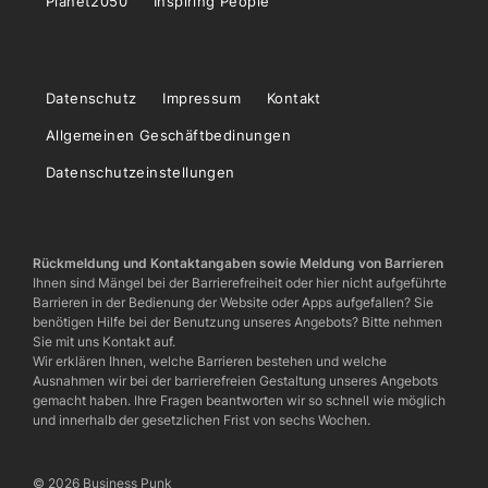
Planet2050
Inspiring People
Datenschutz
Impressum
Kontakt
Allgemeinen Geschäftbedinungen
Datenschutzeinstellungen
Rückmeldung und Kontaktangaben sowie Meldung von Barrieren
Ihnen sind Mängel bei der Barrierefreiheit oder hier nicht aufgeführte
Barrieren in der Bedienung der Website oder Apps aufgefallen? Sie
benötigen Hilfe bei der Benutzung unseres Angebots? Bitte nehmen
Sie mit uns Kontakt auf.
Wir erklären Ihnen, welche Barrieren bestehen und welche
Ausnahmen wir bei der barrierefreien Gestaltung unseres Angebots
gemacht haben. Ihre Fragen beantworten wir so schnell wie möglich
und innerhalb der gesetzlichen Frist von sechs Wochen.
© 2026 Business Punk