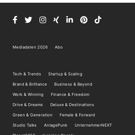
Mediadaten 2026
Abo
Tech & Trends
Startup & Scaling
Brand & Brilliance
Business & Beyond
Work & Winning
Finance & Freedom
Drive & Dreams
Deluxe & Destinations
Green & Generation
Female & Forward
Studio Talks
AnlagePunk
UnternehmerNEXT