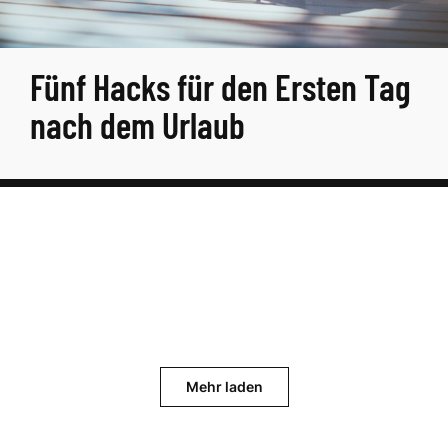
Fünf Hacks für den Ersten Tag
nach dem Urlaub
Mehr laden