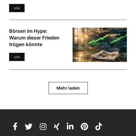
USA
Börsen im Hype:
Warum dieser Frieden
trügen könnte
USA
Mehr laden