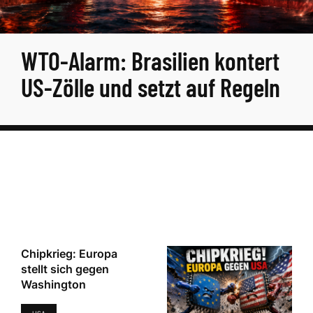
WTO-Alarm: Brasilien kontert
US-Zölle und setzt auf Regeln
Chipkrieg: Europa
stellt sich gegen
Washington