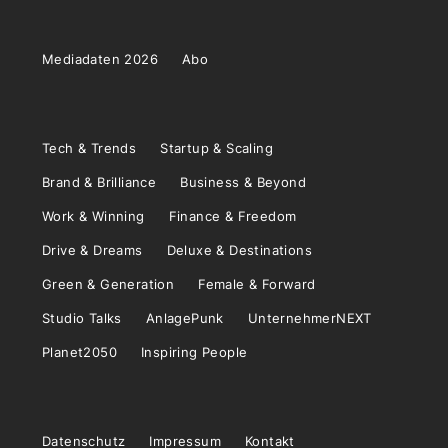
Mediadaten 2026
Abo
Tech & Trends
Startup & Scaling
Brand & Brilliance
Business & Beyond
Work & Winning
Finance & Freedom
Drive & Dreams
Deluxe & Destinations
Green & Generation
Female & Forward
Studio Talks
AnlagePunk
UnternehmerNEXT
Planet2050
Inspiring People
Datenschutz
Impressum
Kontakt