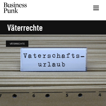
Väterrechte
VÄTERRECHTE