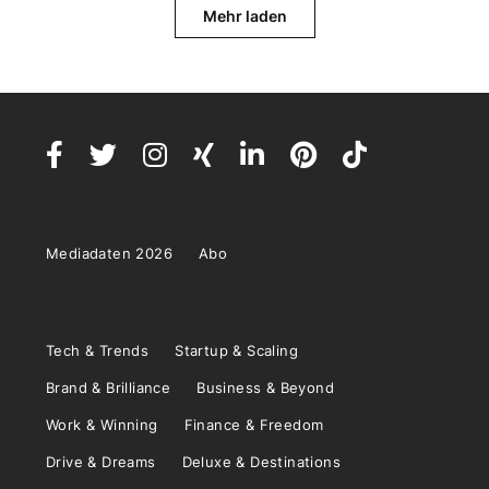
Mehr laden
Mediadaten 2026
Abo
Tech & Trends
Startup & Scaling
Brand & Brilliance
Business & Beyond
Work & Winning
Finance & Freedom
Drive & Dreams
Deluxe & Destinations