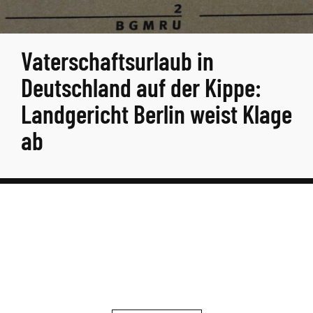
Vaterschaftsurlaub in
Deutschland auf der Kippe:
Landgericht Berlin weist Klage
ab