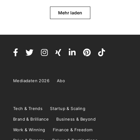
Mehr laden
Mediadaten 2026
Abo
Tech & Trends
Startup & Scaling
Brand & Brilliance
Business & Beyond
Work & Winning
Finance & Freedom