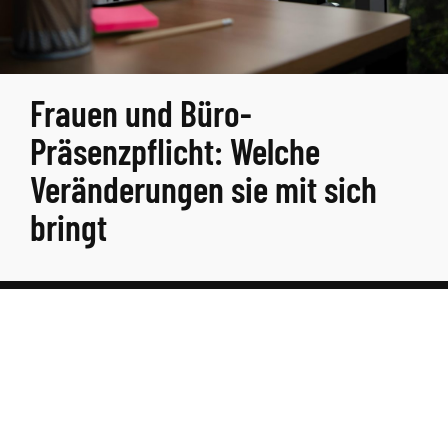
Frauen und Büro-
Präsenzpflicht: Welche
Veränderungen sie mit sich
bringt