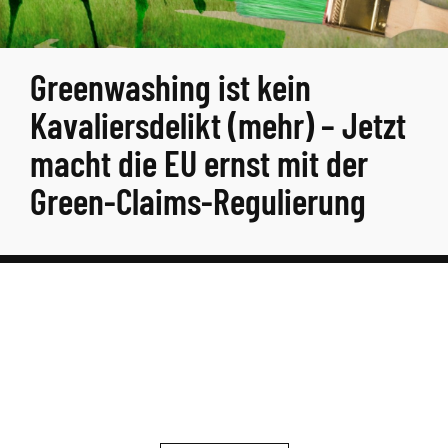
Greenwashing ist kein
Kavaliersdelikt (mehr) – Jetzt
macht die EU ernst mit der
Green-Claims-Regulierung