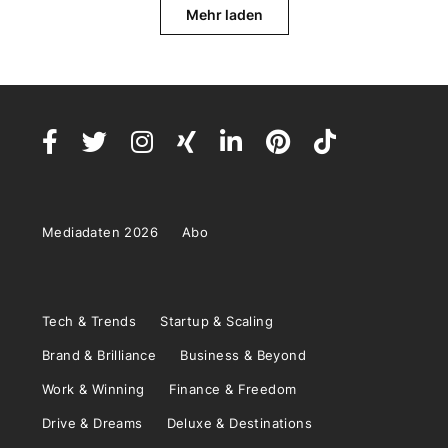
Mehr laden
Mediadaten 2026
Abo
Tech & Trends
Startup & Scaling
Brand & Brilliance
Business & Beyond
Work & Winning
Finance & Freedom
Drive & Dreams
Deluxe & Destinations