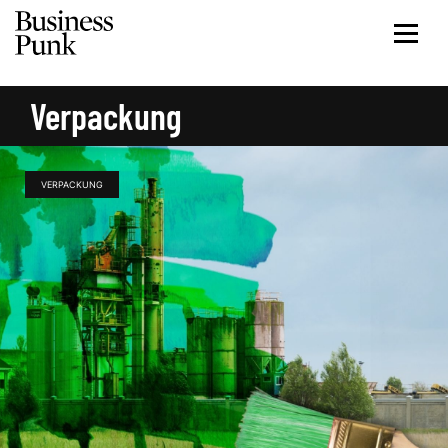
Verpackung
VERPACKUNG