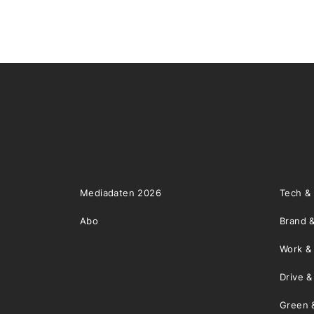
Mediadaten 2026
Tech &
Abo
Brand &
Work &
Drive 
Green 