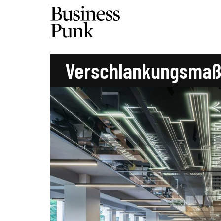
Verschlankungsma