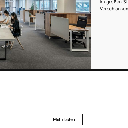
im großen St
Verschlanku
Mehr laden