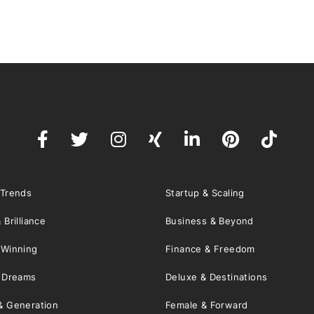
 Trends
Startup & Scaling
 Brilliance
Business & Beyond
 Winning
Finance & Freedom
& Dreams
Deluxe & Destinations
& Generation
Female & Forward