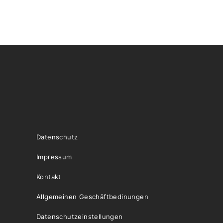
Datenschutz
Impressum
Kontakt
Allgemeinen Geschäftbedinungen
Datenschutzeinstellungen