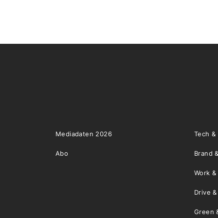
Mediadaten 2026
Tech &
Abo
Brand &
Work &
Drive 
Green 