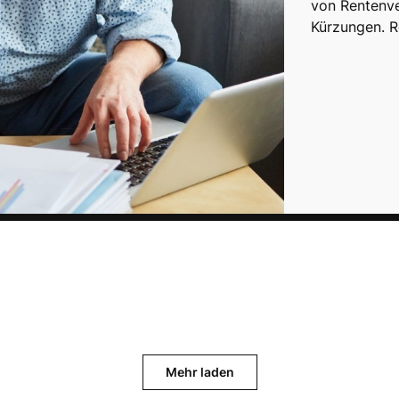
von Rentenve
Kürzungen. R
Mehr laden