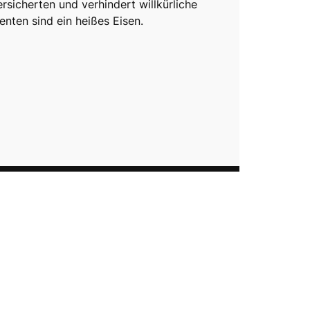
rsicherten und verhindert willkürliche
enten sind ein heißes Eisen.