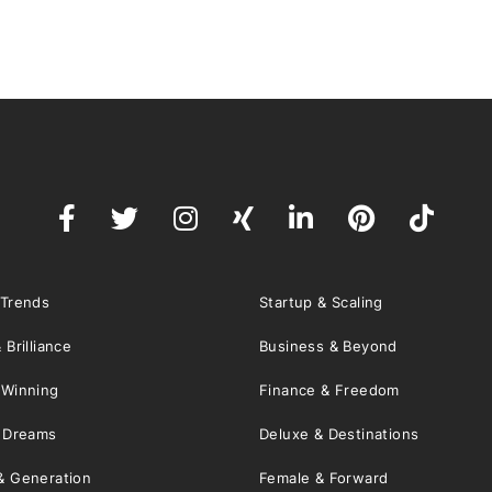
 Trends
Startup & Scaling
 Brilliance
Business & Beyond
 Winning
Finance & Freedom
& Dreams
Deluxe & Destinations
& Generation
Female & Forward