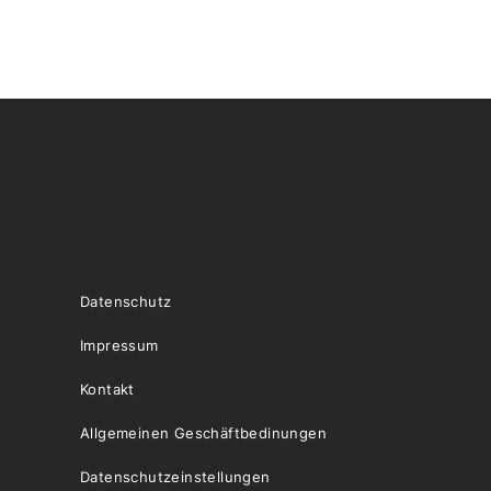
Datenschutz
Impressum
Kontakt
Allgemeinen Geschäftbedinungen
Datenschutzeinstellungen