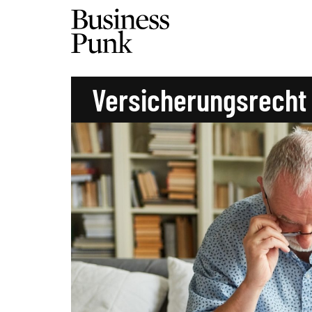
Versicherungsrecht