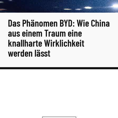
Das Phänomen BYD: Wie China
aus einem Traum eine
knallharte Wirklichkeit
werden lässt