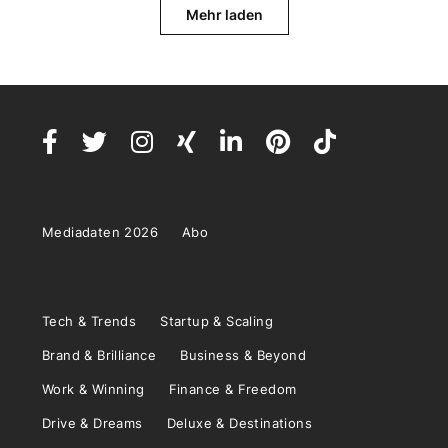
Mehr laden
Mediadaten 2026
Abo
Tech & Trends
Startup & Scaling
Brand & Brilliance
Business & Beyond
Work & Winning
Finance & Freedom
Drive & Dreams
Deluxe & Destinations