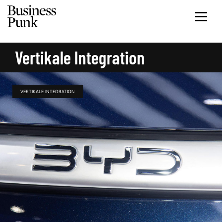
Vertikale Integration
VERTIKALE INTEGRATION