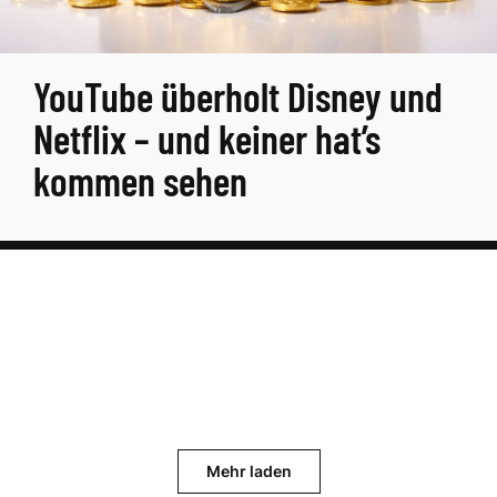
YouTube überholt Disney und
Netflix – und keiner hat’s
kommen sehen
Mehr laden