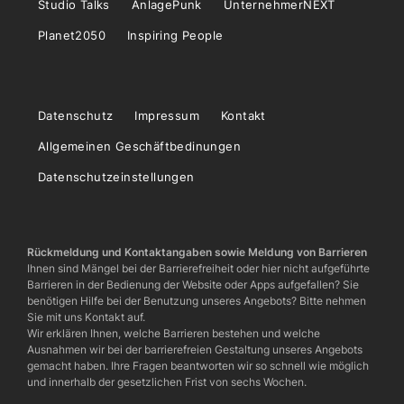
Studio Talks
AnlagePunk
UnternehmerNEXT
Planet2050
Inspiring People
Datenschutz
Impressum
Kontakt
Allgemeinen Geschäftbedinungen
Datenschutzeinstellungen
Rückmeldung und Kontaktangaben sowie Meldung von Barrieren
Ihnen sind Mängel bei der Barrierefreiheit oder hier nicht aufgeführte
Barrieren in der Bedienung der Website oder Apps aufgefallen? Sie
benötigen Hilfe bei der Benutzung unseres Angebots? Bitte nehmen
Sie mit uns Kontakt auf.
Wir erklären Ihnen, welche Barrieren bestehen und welche
Ausnahmen wir bei der barrierefreien Gestaltung unseres Angebots
gemacht haben. Ihre Fragen beantworten wir so schnell wie möglich
und innerhalb der gesetzlichen Frist von sechs Wochen.