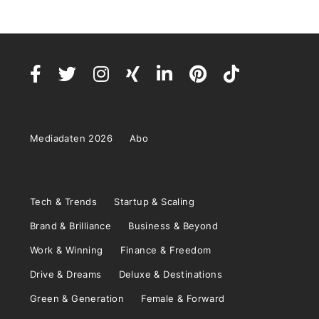
Mediadaten 2026
Abo
Tech & Trends
Startup & Scaling
Brand & Brilliance
Business & Beyond
Work & Winning
Finance & Freedom
Drive & Dreams
Deluxe & Destinations
Green & Generation
Female & Forward