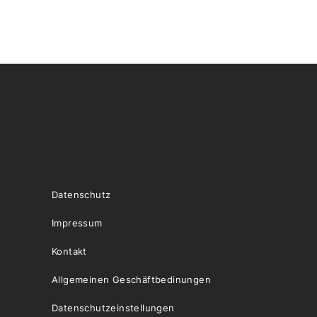
Datenschutz
Impressum
Kontakt
Allgemeinen Geschäftbedinungen
Datenschutzeinstellungen