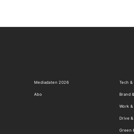
Mediadaten 2026
Tech &
Abo
Brand &
Work &
Drive 
Green 