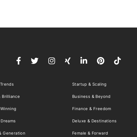
 Trends
Startup & Scaling
 Brilliance
Business & Beyond
 Winning
Finance & Freedom
& Dreams
Deluxe & Destinations
& Generation
Female & Forward