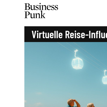
Virtuelle Reise-Infl