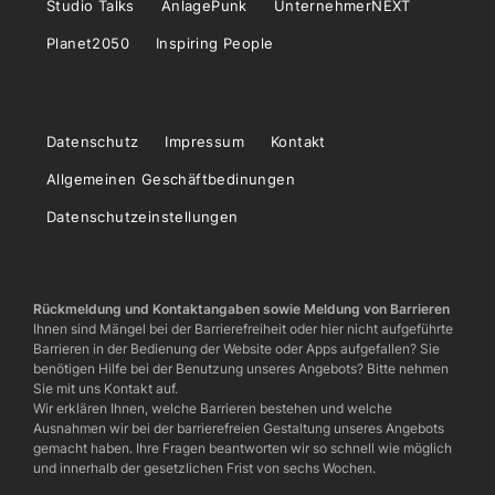
Studio Talks
AnlagePunk
UnternehmerNEXT
Planet2050
Inspiring People
Datenschutz
Impressum
Kontakt
Allgemeinen Geschäftbedinungen
Datenschutzeinstellungen
Rückmeldung und Kontaktangaben sowie Meldung von Barrieren
Ihnen sind Mängel bei der Barrierefreiheit oder hier nicht aufgeführte
Barrieren in der Bedienung der Website oder Apps aufgefallen? Sie
benötigen Hilfe bei der Benutzung unseres Angebots? Bitte nehmen
Sie mit uns Kontakt auf.
Wir erklären Ihnen, welche Barrieren bestehen und welche
Ausnahmen wir bei der barrierefreien Gestaltung unseres Angebots
gemacht haben. Ihre Fragen beantworten wir so schnell wie möglich
und innerhalb der gesetzlichen Frist von sechs Wochen.