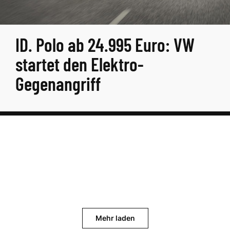
ID. Polo ab 24.995 Euro: VW
startet den Elektro-
Gegenangriff
Mehr laden