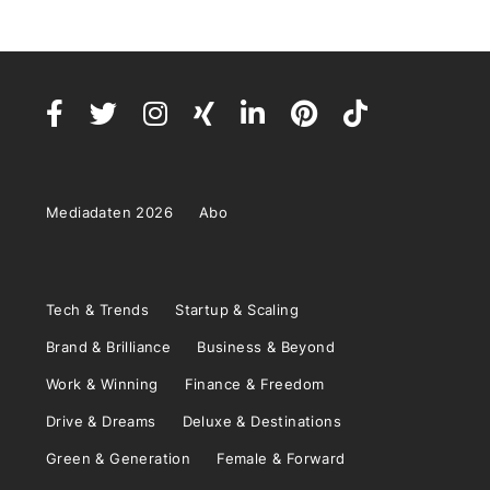
Mediadaten 2026
Abo
Tech & Trends
Startup & Scaling
Brand & Brilliance
Business & Beyond
Work & Winning
Finance & Freedom
Drive & Dreams
Deluxe & Destinations
Green & Generation
Female & Forward