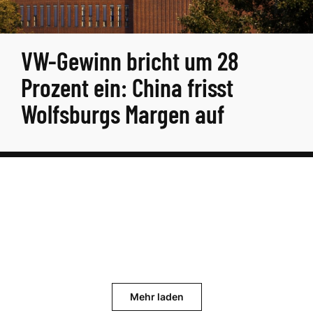
VW-Gewinn bricht um 28
Prozent ein: China frisst
Wolfsburgs Margen auf
Mehr laden