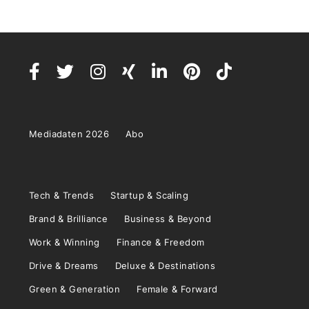
Mediadaten 2026
Abo
Tech & Trends
Startup & Scaling
Brand & Brilliance
Business & Beyond
Work & Winning
Finance & Freedom
Drive & Dreams
Deluxe & Destinations
Green & Generation
Female & Forward