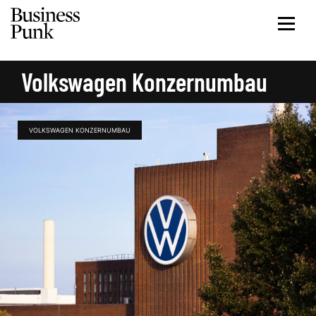
Volkswagen Konzernumbau
VOLKSWAGEN KONZERNUMBAU