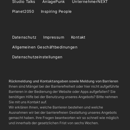
Studio Talks
AnlagePunk
UnternehmerNEXT
Planet2050
Inspiring People
Datenschutz
Impressum
Kontakt
Allgemeinen Geschäftbedinungen
Datenschutzeinstellungen
Rückmeldung und Kontaktangaben sowie Meldung von Barrieren
Ihnen sind Mängel bei der Barrierefreiheit oder hier nicht aufgeführte
Barrieren in der Bedienung der Website oder Apps aufgefallen? Sie
benötigen Hilfe bei der Benutzung unseres Angebots? Bitte nehmen
Sie mit uns Kontakt auf.
Wir erklären Ihnen, welche Barrieren bestehen und welche
Ausnahmen wir bei der barrierefreien Gestaltung unseres Angebots
gemacht haben. Ihre Fragen beantworten wir so schnell wie möglich
und innerhalb der gesetzlichen Frist von sechs Wochen.