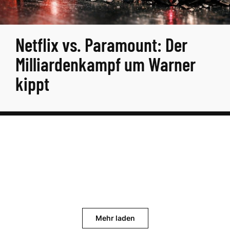
Netflix vs. Paramount: Der
Milliardenkampf um Warner
kippt
Mehr laden