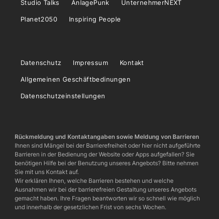
Studio Talks
AnlagePunk
UnternehmerNEXT
Planet2050
Inspiring People
Datenschutz
Impressum
Kontakt
Allgemeinen Geschäftbedinungen
Datenschutzeinstellungen
Rückmeldung und Kontaktangaben sowie Meldung von Barrieren
Ihnen sind Mängel bei der Barrierefreiheit oder hier nicht aufgeführte
Barrieren in der Bedienung der Website oder Apps aufgefallen? Sie
benötigen Hilfe bei der Benutzung unseres Angebots? Bitte nehmen
Sie mit uns Kontakt auf.
Wir erklären Ihnen, welche Barrieren bestehen und welche
Ausnahmen wir bei der barrierefreien Gestaltung unseres Angebots
gemacht haben. Ihre Fragen beantworten wir so schnell wie möglich
und innerhalb der gesetzlichen Frist von sechs Wochen.