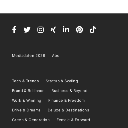
Mediadaten 2026
Abo
Tech & Trends
Startup & Scaling
Brand & Brilliance
Business & Beyond
Work & Winning
Finance & Freedom
Drive & Dreams
Deluxe & Destinations
Green & Generation
Female & Forward