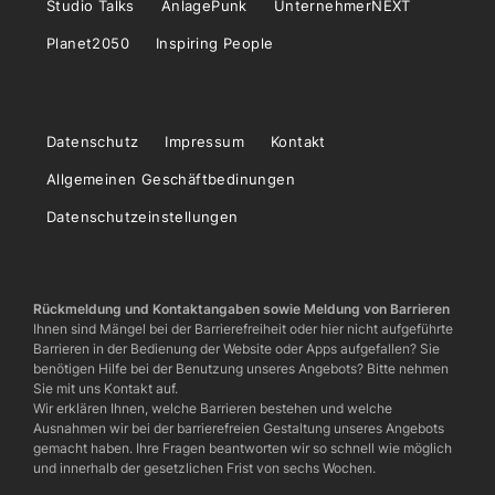
Studio Talks
AnlagePunk
UnternehmerNEXT
Planet2050
Inspiring People
Datenschutz
Impressum
Kontakt
Allgemeinen Geschäftbedinungen
Datenschutzeinstellungen
Rückmeldung und Kontaktangaben sowie Meldung von Barrieren
Ihnen sind Mängel bei der Barrierefreiheit oder hier nicht aufgeführte
Barrieren in der Bedienung der Website oder Apps aufgefallen? Sie
benötigen Hilfe bei der Benutzung unseres Angebots? Bitte nehmen
Sie mit uns Kontakt auf.
Wir erklären Ihnen, welche Barrieren bestehen und welche
Ausnahmen wir bei der barrierefreien Gestaltung unseres Angebots
gemacht haben. Ihre Fragen beantworten wir so schnell wie möglich
und innerhalb der gesetzlichen Frist von sechs Wochen.