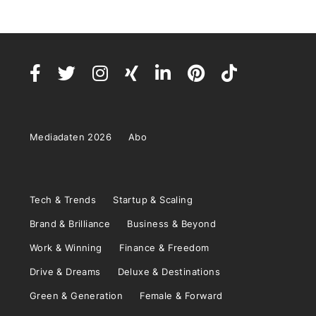
Mediadaten 2026
Abo
Tech & Trends
Startup & Scaling
Brand & Brilliance
Business & Beyond
Work & Winning
Finance & Freedom
Drive & Dreams
Deluxe & Destinations
Green & Generation
Female & Forward