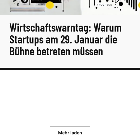
Wirtschaftswarntag: Warum
Startups am 29. Januar die
Bühne betreten müssen
Mehr laden