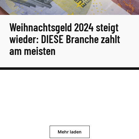
Weihnachtsgeld 2024 steigt
wieder: DIESE Branche zahlt
am meisten
Mehr laden