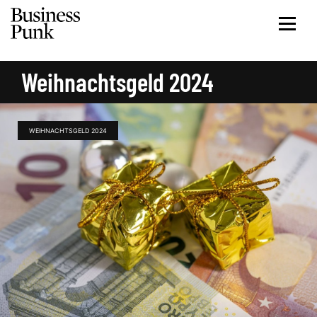
Weihnachtsgeld 2024
WEIHNACHTSGELD 2024