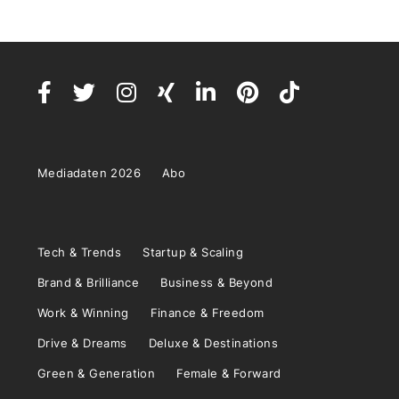
Mediadaten 2026
Abo
Tech & Trends
Startup & Scaling
Brand & Brilliance
Business & Beyond
Work & Winning
Finance & Freedom
Drive & Dreams
Deluxe & Destinations
Green & Generation
Female & Forward