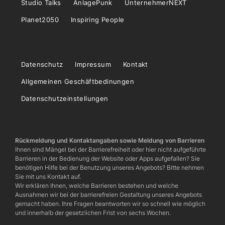
Studio Talks
AnlagePunk
UnternehmerNEXT
Planet2050
Inspiring People
Datenschutz
Impressum
Kontakt
Allgemeinen Geschäftbedinungen
Datenschutzeinstellungen
Rückmeldung und Kontaktangaben sowie Meldung von Barrieren
Ihnen sind Mängel bei der Barrierefreiheit oder hier nicht aufgeführte
Barrieren in der Bedienung der Website oder Apps aufgefallen? Sie
benötigen Hilfe bei der Benutzung unseres Angebots? Bitte nehmen
Sie mit uns Kontakt auf.
Wir erklären Ihnen, welche Barrieren bestehen und welche
Ausnahmen wir bei der barrierefreien Gestaltung unseres Angebots
gemacht haben. Ihre Fragen beantworten wir so schnell wie möglich
und innerhalb der gesetzlichen Frist von sechs Wochen.