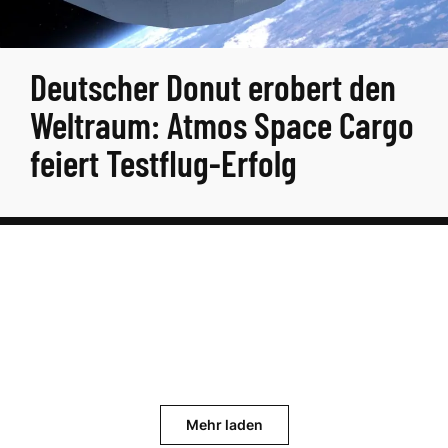
Deutscher Donut erobert den
Weltraum: Atmos Space Cargo
feiert Testflug-Erfolg
Mehr laden