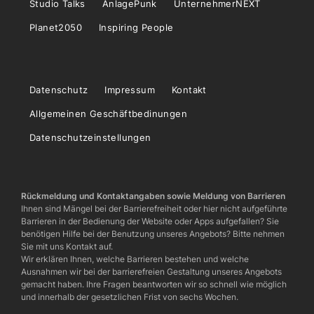
Studio Talks
AnlagePunk
UnternehmerNEXT
Planet2050
Inspiring People
Datenschutz
Impressum
Kontakt
Allgemeinen Geschäftbedinungen
Datenschutzeinstellungen
Rückmeldung und Kontaktangaben sowie Meldung von Barrieren
Ihnen sind Mängel bei der Barrierefreiheit oder hier nicht aufgeführte
Barrieren in der Bedienung der Website oder Apps aufgefallen? Sie
benötigen Hilfe bei der Benutzung unseres Angebots? Bitte nehmen
Sie mit uns Kontakt auf.
Wir erklären Ihnen, welche Barrieren bestehen und welche
Ausnahmen wir bei der barrierefreien Gestaltung unseres Angebots
gemacht haben. Ihre Fragen beantworten wir so schnell wie möglich
und innerhalb der gesetzlichen Frist von sechs Wochen.