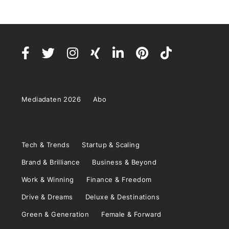
Mediadaten 2026
Abo
Tech & Trends
Startup & Scaling
Brand & Brilliance
Business & Beyond
Work & Winning
Finance & Freedom
Drive & Dreams
Deluxe & Destinations
Green & Generation
Female & Forward