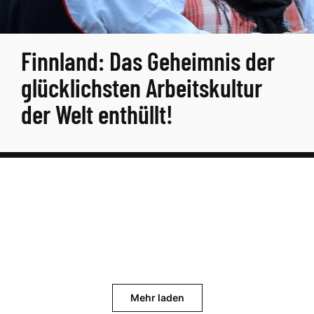
Finnland: Das Geheimnis der
glücklichsten Arbeitskultur
der Welt enthüllt!
Mehr laden