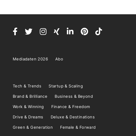
Mediadaten 2026
Abo
Tech & Trends
Startup & Scaling
Brand & Brilliance
Business & Beyond
Work & Winning
Finance & Freedom
Drive & Dreams
Deluxe & Destinations
Green & Generation
Female & Forward