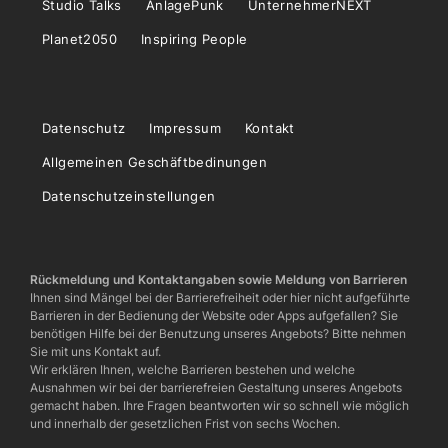
Studio Talks
AnlagePunk
UnternehmerNEXT
Planet2050
Inspiring People
Datenschutz
Impressum
Kontakt
Allgemeinen Geschäftbedinungen
Datenschutzeinstellungen
Rückmeldung und Kontaktangaben sowie Meldung von Barrieren
Ihnen sind Mängel bei der Barrierefreiheit oder hier nicht aufgeführte
Barrieren in der Bedienung der Website oder Apps aufgefallen? Sie
benötigen Hilfe bei der Benutzung unseres Angebots? Bitte nehmen
Sie mit uns Kontakt auf.
Wir erklären Ihnen, welche Barrieren bestehen und welche
Ausnahmen wir bei der barrierefreien Gestaltung unseres Angebots
gemacht haben. Ihre Fragen beantworten wir so schnell wie möglich
und innerhalb der gesetzlichen Frist von sechs Wochen.