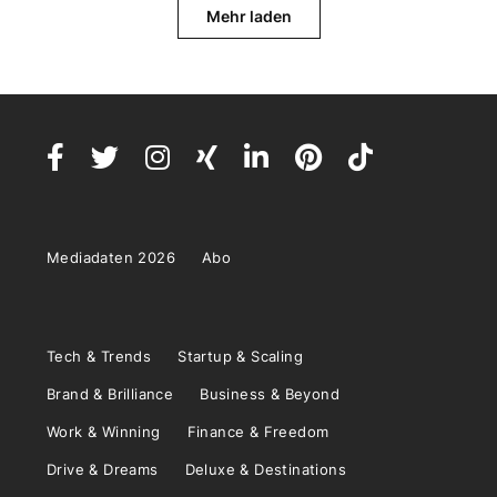
Mehr laden
Mediadaten 2026
Abo
Tech & Trends
Startup & Scaling
Brand & Brilliance
Business & Beyond
Work & Winning
Finance & Freedom
Drive & Dreams
Deluxe & Destinations