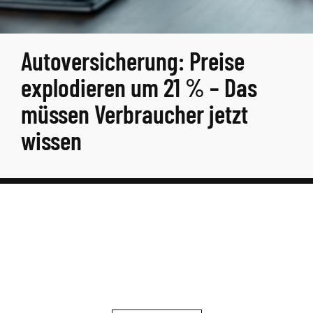
Autoversicherung: Preise
explodieren um 21 % – Das
müssen Verbraucher jetzt
wissen