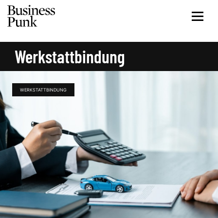
Werkstattbindung
WERKSTATTBINDUNG