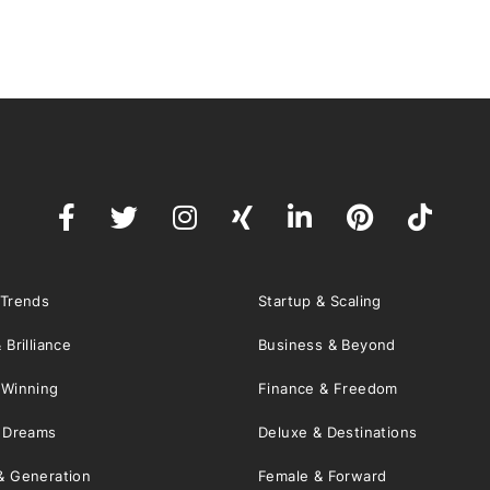
 Trends
Startup & Scaling
 Brilliance
Business & Beyond
 Winning
Finance & Freedom
& Dreams
Deluxe & Destinations
& Generation
Female & Forward