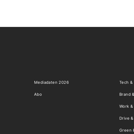
Mediadaten 2026
Tech &
Abo
Brand &
Work &
Drive 
Green 