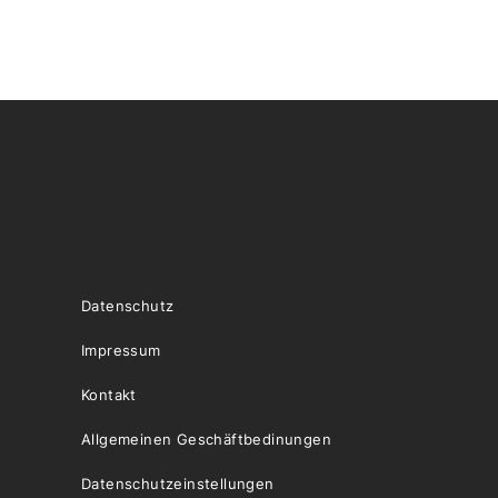
Datenschutz
Impressum
Kontakt
Allgemeinen Geschäftbedinungen
Datenschutzeinstellungen