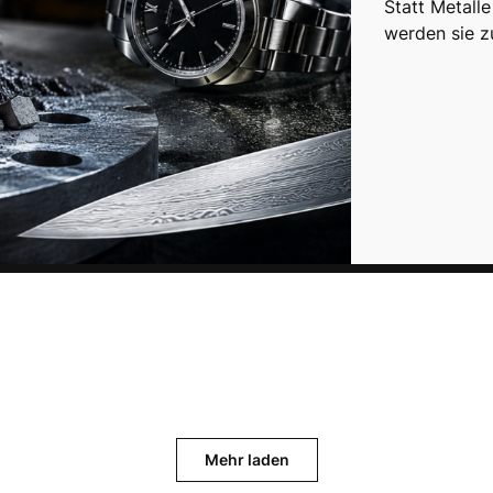
Statt Metall
werden sie z
Mehr laden