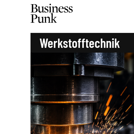
Werkstofftechnik