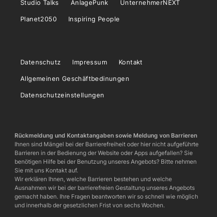
Studio Talks
AnlagePunk
UnternehmerNEXT
Planet2050
Inspiring People
Datenschutz
Impressum
Kontakt
Allgemeinen Geschäftbedinungen
Datenschutzeinstellungen
Rückmeldung und Kontaktangaben sowie Meldung von Barrieren
Ihnen sind Mängel bei der Barrierefreiheit oder hier nicht aufgeführte
Barrieren in der Bedienung der Website oder Apps aufgefallen? Sie
benötigen Hilfe bei der Benutzung unseres Angebots? Bitte nehmen
Sie mit uns Kontakt auf.
Wir erklären Ihnen, welche Barrieren bestehen und welche
Ausnahmen wir bei der barrierefreien Gestaltung unseres Angebots
gemacht haben. Ihre Fragen beantworten wir so schnell wie möglich
und innerhalb der gesetzlichen Frist von sechs Wochen.