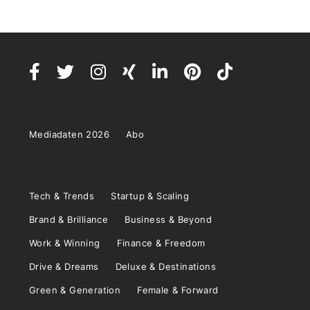
Mediadaten 2026
Abo
Tech & Trends
Startup & Scaling
Brand & Brilliance
Business & Beyond
Work & Winning
Finance & Freedom
Drive & Dreams
Deluxe & Destinations
Green & Generation
Female & Forward