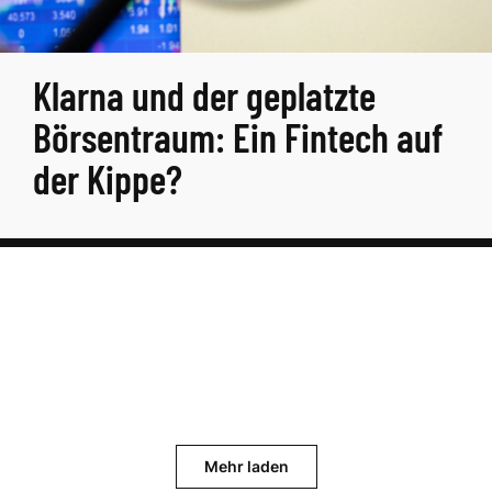
Klarna und der geplatzte
Börsentraum: Ein Fintech auf
der Kippe?
Mehr laden