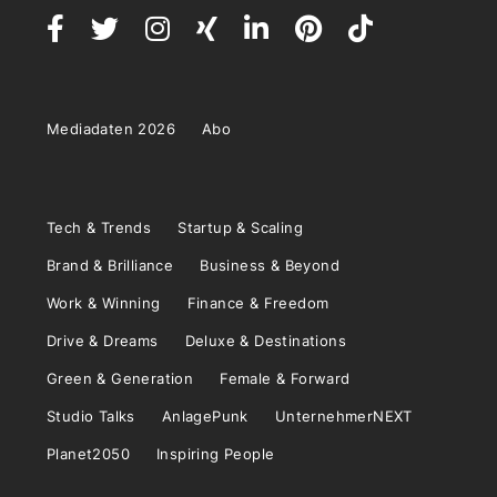
Mediadaten 2026
Abo
Tech & Trends
Startup & Scaling
Brand & Brilliance
Business & Beyond
Work & Winning
Finance & Freedom
Drive & Dreams
Deluxe & Destinations
Green & Generation
Female & Forward
Studio Talks
AnlagePunk
UnternehmerNEXT
Planet2050
Inspiring People