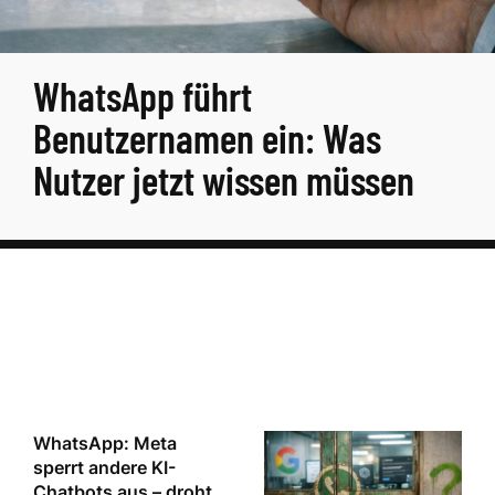
WhatsApp führt
Benutzernamen ein: Was
Nutzer jetzt wissen müssen
WhatsApp: Meta
sperrt andere KI-
Chatbots aus – droht