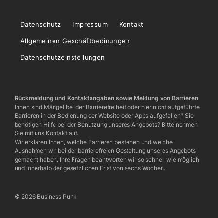
Datenschutz
Impressum
Kontakt
Allgemeinen Geschäftbedinungen
Datenschutzeinstellungen
Rückmeldung und Kontaktangaben sowie Meldung von Barrieren
Ihnen sind Mängel bei der Barrierefreiheit oder hier nicht aufgeführte
Barrieren in der Bedienung der Website oder Apps aufgefallen? Sie
benötigen Hilfe bei der Benutzung unseres Angebots? Bitte nehmen
Sie mit uns Kontakt auf.
Wir erklären Ihnen, welche Barrieren bestehen und welche
Ausnahmen wir bei der barrierefreien Gestaltung unseres Angebots
gemacht haben. Ihre Fragen beantworten wir so schnell wie möglich
und innerhalb der gesetzlichen Frist von sechs Wochen.
© 2026 Business Punk