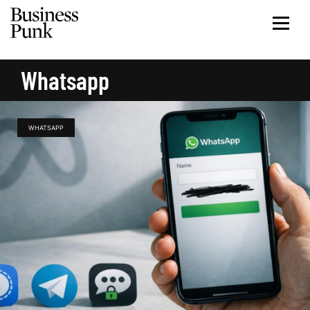
Whatsapp
WHATSAPP