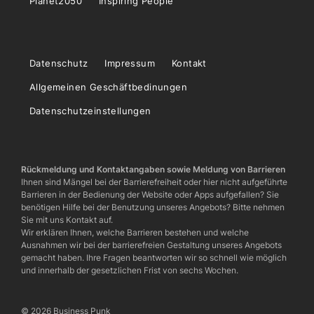
Planet2050
Inspiring People
Datenschutz
Impressum
Kontakt
Allgemeinen Geschäftbedinungen
Datenschutzeinstellungen
Rückmeldung und Kontaktangaben sowie Meldung von Barrieren
Ihnen sind Mängel bei der Barrierefreiheit oder hier nicht aufgeführte
Barrieren in der Bedienung der Website oder Apps aufgefallen? Sie
benötigen Hilfe bei der Benutzung unseres Angebots? Bitte nehmen
Sie mit uns Kontakt auf.
Wir erklären Ihnen, welche Barrieren bestehen und welche
Ausnahmen wir bei der barrierefreien Gestaltung unseres Angebots
gemacht haben. Ihre Fragen beantworten wir so schnell wie möglich
und innerhalb der gesetzlichen Frist von sechs Wochen.
© 2026 Business Punk