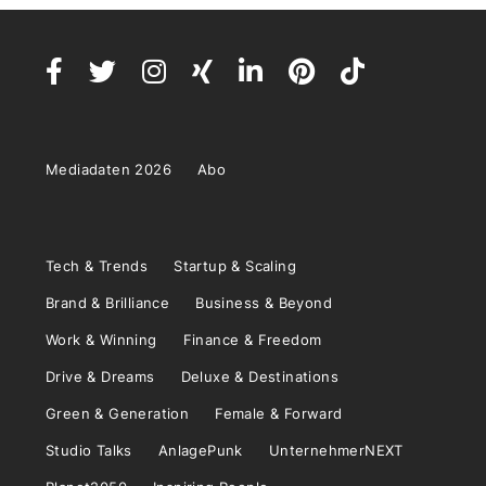
Mediadaten 2026
Abo
Tech & Trends
Startup & Scaling
Brand & Brilliance
Business & Beyond
Work & Winning
Finance & Freedom
Drive & Dreams
Deluxe & Destinations
Green & Generation
Female & Forward
Studio Talks
AnlagePunk
UnternehmerNEXT