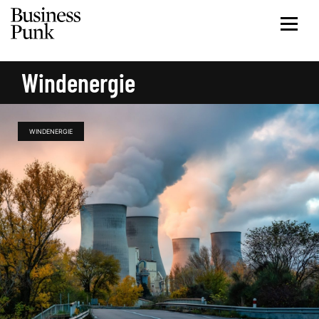
Windenergie
WINDENERGIE