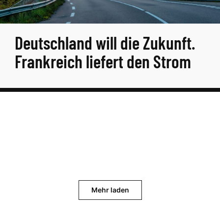
Deutschland will die Zukunft.
Frankreich liefert den Strom
Mehr laden