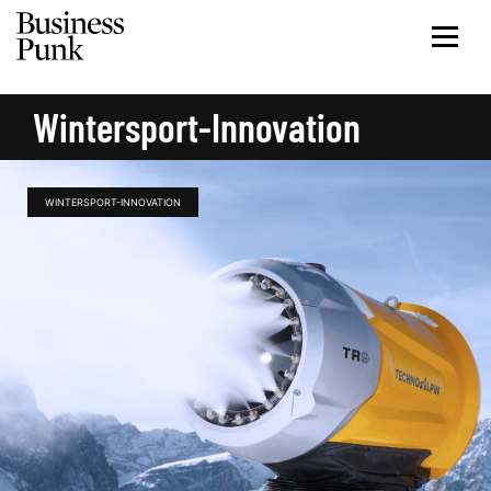
Wintersport-Innovation
WINTERSPORT-INNOVATION