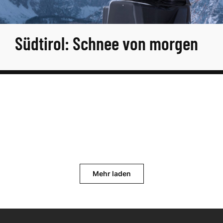
Südtirol: Schnee von morgen
Mehr laden