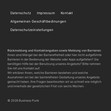
Datenschutz
Impressum
Kontakt
Allgemeinen Geschäftbedinungen
Datenschutzeinstellungen
Rückmeldung und Kontaktangaben sowie Meldung von Barrieren
Ihnen sind Mängel bei der Barrierefreiheit oder hier nicht aufgeführte
Barrieren in der Bedienung der Website oder Apps aufgefallen? Sie
benötigen Hilfe bei der Benutzung unseres Angebots? Bitte nehmen
Sie mit uns Kontakt auf.
Wir erklären Ihnen, welche Barrieren bestehen und welche
Ausnahmen wir bei der barrierefreien Gestaltung unseres Angebots
gemacht haben. Ihre Fragen beantworten wir so schnell wie möglich
und innerhalb der gesetzlichen Frist von sechs Wochen.
© 2026 Business Punk