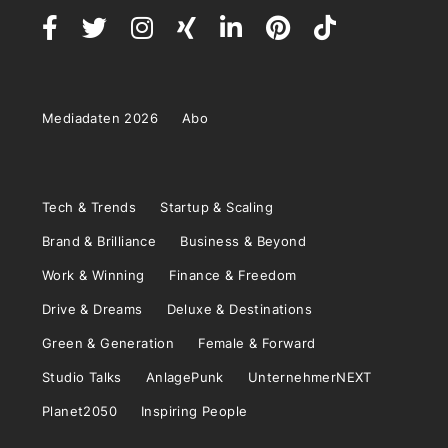
Mediadaten 2026
Abo
Tech & Trends
Startup & Scaling
Brand & Brilliance
Business & Beyond
Work & Winning
Finance & Freedom
Drive & Dreams
Deluxe & Destinations
Green & Generation
Female & Forward
Studio Talks
AnlagePunk
UnternehmerNEXT
Planet2050
Inspiring People