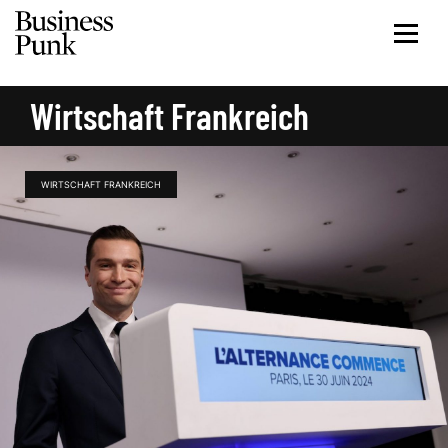
Wirtschaft Frankreich
WIRTSCHAFT FRANKREICH