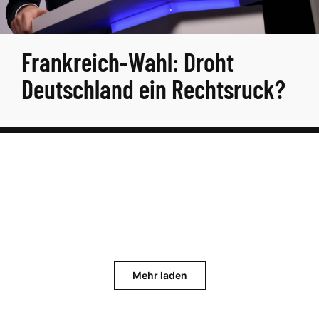
Frankreich-Wahl: Droht
Deutschland ein Rechtsruck?
Mehr laden