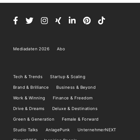
Mediadaten 2026
Abo
Tech & Trends
Startup & Scaling
Brand & Brilliance
Business & Beyond
Work & Winning
Finance & Freedom
Drive & Dreams
Deluxe & Destinations
Green & Generation
Female & Forward
Studio Talks
AnlagePunk
UnternehmerNEXT