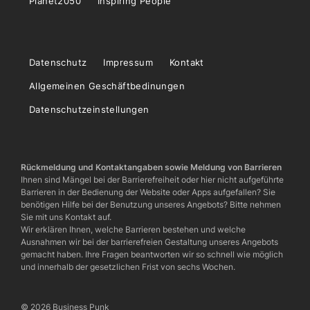
Planet2050
Inspiring People
Datenschutz
Impressum
Kontakt
Allgemeinen Geschäftbedinungen
Datenschutzeinstellungen
Rückmeldung und Kontaktangaben sowie Meldung von Barrieren
Ihnen sind Mängel bei der Barrierefreiheit oder hier nicht aufgeführte
Barrieren in der Bedienung der Website oder Apps aufgefallen? Sie
benötigen Hilfe bei der Benutzung unseres Angebots? Bitte nehmen
Sie mit uns Kontakt auf.
Wir erklären Ihnen, welche Barrieren bestehen und welche
Ausnahmen wir bei der barrierefreien Gestaltung unseres Angebots
gemacht haben. Ihre Fragen beantworten wir so schnell wie möglich
und innerhalb der gesetzlichen Frist von sechs Wochen.
© 2026 Business Punk