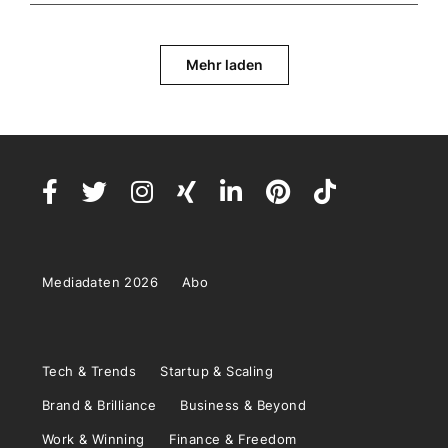
Mehr laden
Mediadaten 2026
Abo
Tech & Trends
Startup & Scaling
Brand & Brilliance
Business & Beyond
Work & Winning
Finance & Freedom