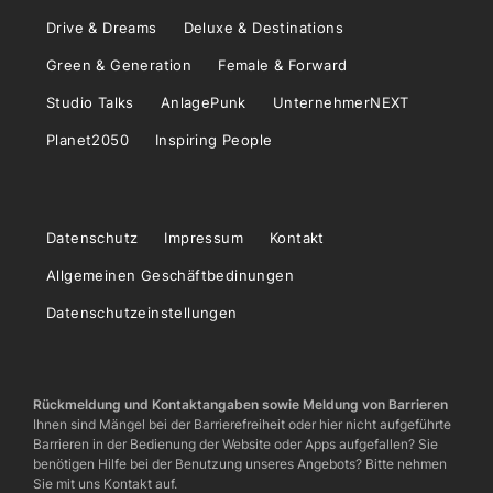
Drive & Dreams
Deluxe & Destinations
Green & Generation
Female & Forward
Studio Talks
AnlagePunk
UnternehmerNEXT
Planet2050
Inspiring People
Datenschutz
Impressum
Kontakt
Allgemeinen Geschäftbedinungen
Datenschutzeinstellungen
Rückmeldung und Kontaktangaben sowie Meldung von Barrieren
Ihnen sind Mängel bei der Barrierefreiheit oder hier nicht aufgeführte
Barrieren in der Bedienung der Website oder Apps aufgefallen? Sie
benötigen Hilfe bei der Benutzung unseres Angebots? Bitte nehmen
Sie mit uns Kontakt auf.