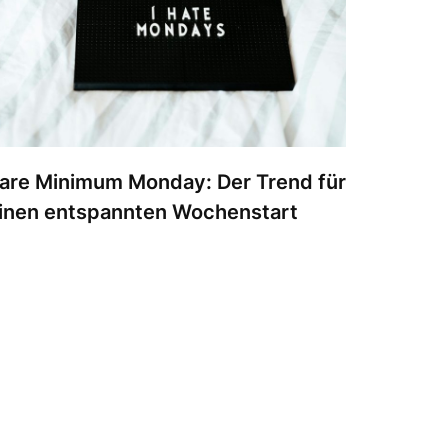
are Minimum Monday: Der Trend für
inen entspannten Wochenstart