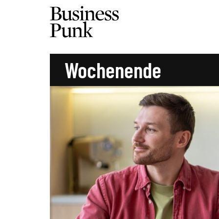
Wochenende