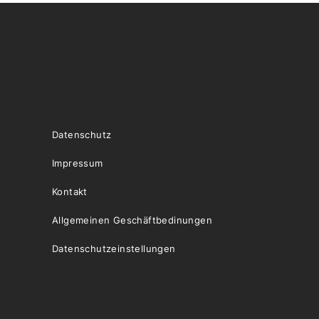
Datenschutz
Impressum
Kontakt
Allgemeinen Geschäftbedinungen
Datenschutzeinstellungen