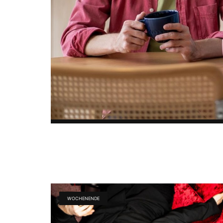
WOCHENENDE