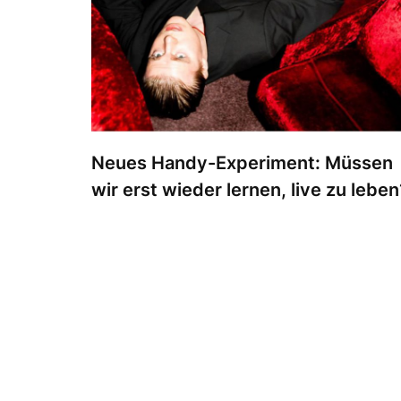
Neues Handy-Experiment: Müssen
wir erst wieder lernen, live zu leben