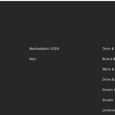
Mediadaten 2026
Tech &
Abo
Brand &
Work &
Drive 
Green 
Studio 
Unter