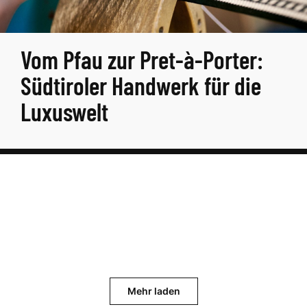
Vom Pfau zur Pret-à-Porter:
Südtiroler Handwerk für die
Luxuswelt
Mehr laden