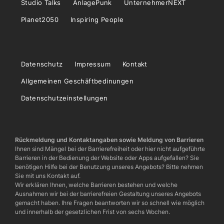
Studio Talks
AnlagePunk
UnternehmerNEXT
Planet2050
Inspiring People
Datenschutz
Impressum
Kontakt
Allgemeinen Geschäftbedinungen
Datenschutzeinstellungen
Rückmeldung und Kontaktangaben sowie Meldung von Barrieren
Ihnen sind Mängel bei der Barrierefreiheit oder hier nicht aufgeführte
Barrieren in der Bedienung der Website oder Apps aufgefallen? Sie
benötigen Hilfe bei der Benutzung unseres Angebots? Bitte nehmen
Sie mit uns Kontakt auf.
Wir erklären Ihnen, welche Barrieren bestehen und welche
Ausnahmen wir bei der barrierefreien Gestaltung unseres Angebots
gemacht haben. Ihre Fragen beantworten wir so schnell wie möglich
und innerhalb der gesetzlichen Frist von sechs Wochen.