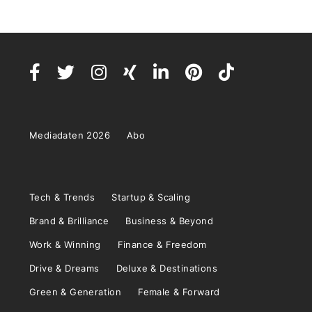
Mediadaten 2026
Abo
Tech & Trends
Startup & Scaling
Brand & Brilliance
Business & Beyond
Work & Winning
Finance & Freedom
Drive & Dreams
Deluxe & Destinations
Green & Generation
Female & Forward