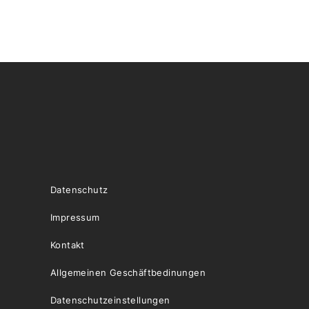
Datenschutz
Impressum
Kontakt
Allgemeinen Geschäftbedinungen
Datenschutzeinstellungen