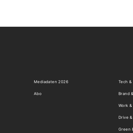
Mediadaten 2026
Tech &
Abo
Brand &
Work &
Drive 
Green 