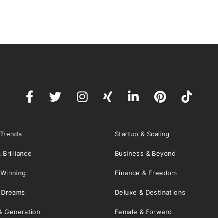
 Trends
Startup & Scaling
 Brilliance
Business & Beyond
 Winning
Finance & Freedom
& Dreams
Deluxe & Destinations
& Generation
Female & Forward