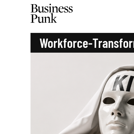
Workforce-Transfor