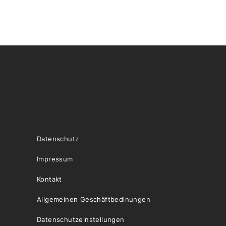
Datenschutz
Impressum
Kontakt
Allgemeinen Geschäftbedinungen
Datenschutzeinstellungen