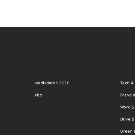
Mediadaten 2026
Tech &
Abo
Brand &
Work &
Drive 
Green 