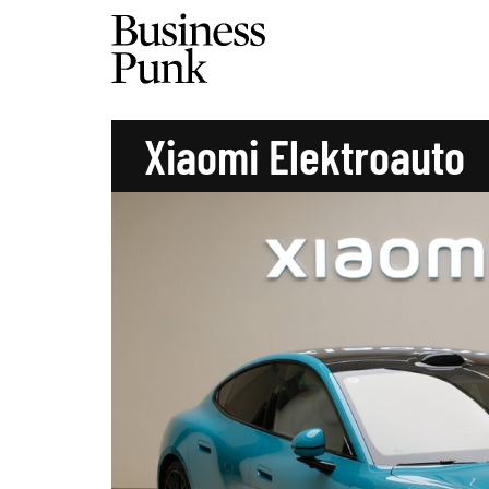
Xiaomi Elektroauto