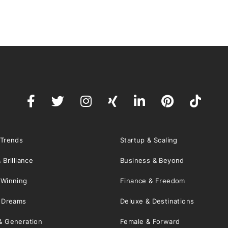
 Trends
Startup & Scaling
 Brilliance
Business & Beyond
 Winning
Finance & Freedom
& Dreams
Deluxe & Destinations
& Generation
Female & Forward