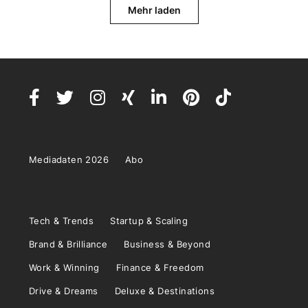
Mehr laden
Mediadaten 2026
Abo
Tech & Trends
Startup & Scaling
Brand & Brilliance
Business & Beyond
Work & Winning
Finance & Freedom
Drive & Dreams
Deluxe & Destinations