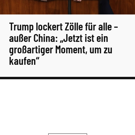
Trump lockert Zölle für alle –
außer China: „Jetzt ist ein
großartiger Moment, um zu
kaufen“