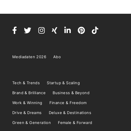
Mediadaten 2026
Abo
Tech & Trends
Startup & Scaling
Brand & Brilliance
Business & Beyond
Work & Winning
Finance & Freedom
Drive & Dreams
Deluxe & Destinations
Green & Generation
Female & Forward