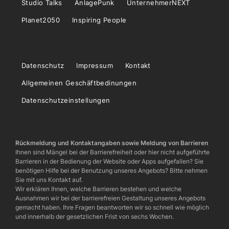
Studio Talks
AnlagePunk
UnternehmerNEXT
Planet2050
Inspiring People
Datenschutz
Impressum
Kontakt
Allgemeinen Geschäftbedinungen
Datenschutzeinstellungen
Rückmeldung und Kontaktangaben sowie Meldung von Barrieren
Ihnen sind Mängel bei der Barrierefreiheit oder hier nicht aufgeführte
Barrieren in der Bedienung der Website oder Apps aufgefallen? Sie
benötigen Hilfe bei der Benutzung unseres Angebots? Bitte nehmen
Sie mit uns Kontakt auf.
Wir erklären Ihnen, welche Barrieren bestehen und welche
Ausnahmen wir bei der barrierefreien Gestaltung unseres Angebots
gemacht haben. Ihre Fragen beantworten wir so schnell wie möglich
und innerhalb der gesetzlichen Frist von sechs Wochen.