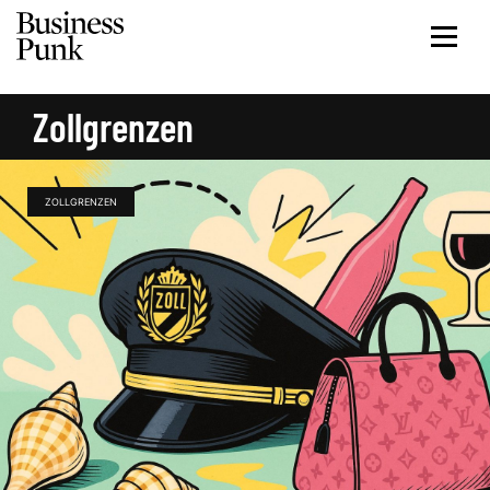
Zollgrenzen
ZOLLGRENZEN