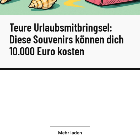
Teure Urlaubsmitbringsel:
Diese Souvenirs können dich
10.000 Euro kosten
Mehr laden