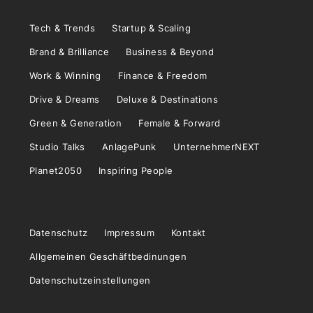
Tech & Trends
Startup & Scaling
Brand & Brilliance
Business & Beyond
Work & Winning
Finance & Freedom
Drive & Dreams
Deluxe & Destinations
Green & Generation
Female & Forward
Studio Talks
AnlagePunk
UnternehmerNEXT
Planet2050
Inspiring People
Datenschutz
Impressum
Kontakt
Allgemeinen Geschäftbedinungen
Datenschutzeinstellungen