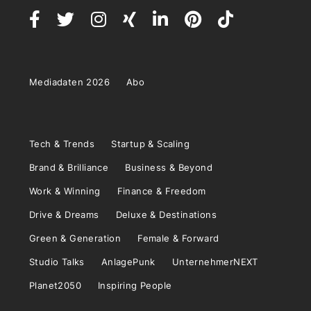
Mediadaten 2026
Abo
Tech & Trends
Startup & Scaling
Brand & Brilliance
Business & Beyond
Work & Winning
Finance & Freedom
Drive & Dreams
Deluxe & Destinations
Green & Generation
Female & Forward
Studio Talks
AnlagePunk
UnternehmerNEXT
Planet2050
Inspiring People