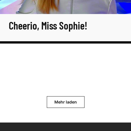
Cheerio, Miss Sophie!
Mehr laden