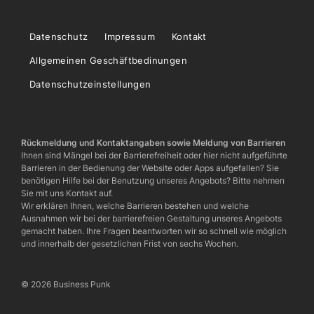
Datenschutz
Impressum
Kontakt
Allgemeinen Geschäftbedinungen
Datenschutzeinstellungen
Rückmeldung und Kontaktangaben sowie Meldung von Barrieren
Ihnen sind Mängel bei der Barrierefreiheit oder hier nicht aufgeführte
Barrieren in der Bedienung der Website oder Apps aufgefallen? Sie
benötigen Hilfe bei der Benutzung unseres Angebots? Bitte nehmen
Sie mit uns Kontakt auf.
Wir erklären Ihnen, welche Barrieren bestehen und welche
Ausnahmen wir bei der barrierefreien Gestaltung unseres Angebots
gemacht haben. Ihre Fragen beantworten wir so schnell wie möglich
und innerhalb der gesetzlichen Frist von sechs Wochen.
© 2026 Business Punk