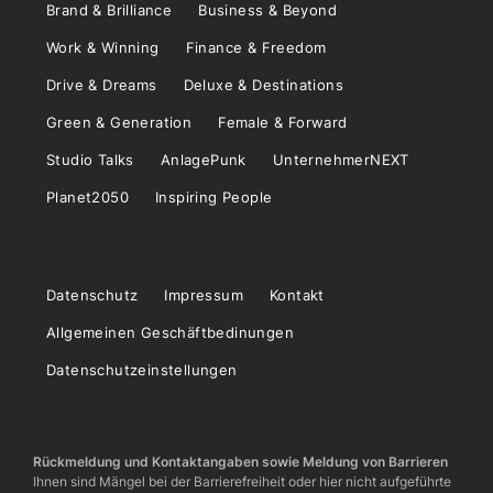
Brand & Brilliance
Business & Beyond
Work & Winning
Finance & Freedom
Drive & Dreams
Deluxe & Destinations
Green & Generation
Female & Forward
Studio Talks
AnlagePunk
UnternehmerNEXT
Planet2050
Inspiring People
Datenschutz
Impressum
Kontakt
Allgemeinen Geschäftbedinungen
Datenschutzeinstellungen
Rückmeldung und Kontaktangaben sowie Meldung von Barrieren
Ihnen sind Mängel bei der Barrierefreiheit oder hier nicht aufgeführte