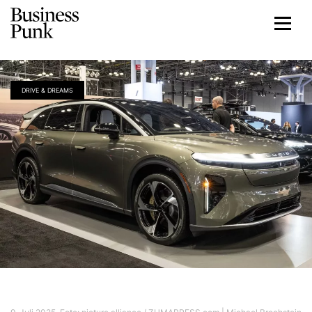
DRIVE & DREAMS