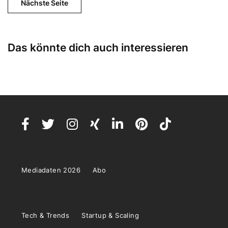
Nächste Seite
Das könnte dich auch interessieren
Mediadaten 2026
Abo
Tech & Trends
Startup & Scaling