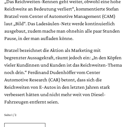
„Das Reichweiten-Rennen geht weiter, obwohl eine hohe
Reichweite an Bedeutung verliert“, kommentierte Stefan
Bratzel vom Center of Automotive Management (CAM)
laut „Bild“. Das Ladesäulen-Netz werde kontinuierlich
ausgebaut, zudem mache man ohnehin alle paar Stunden
Pause, in der man aufladen könne.
Bratzel bezeichnet die Aktion als Marketing mit
begrenzter Aussagekraft, räumt jedoch ein: „In den Köpfen
vieler Kundinnen und Kunden ist das Reichweiten-Thema
noch drin.“ Ferdinand Dudenhöffer vom Center
Automotive Research (CAR) betont, dass sich die
Reichweiten von E-Autos in den letzten Jahren stark
verbessert hätten und nicht mehr weit von Diesel-
Fahrzeugen entfernt seien.
Seite 1 / 2