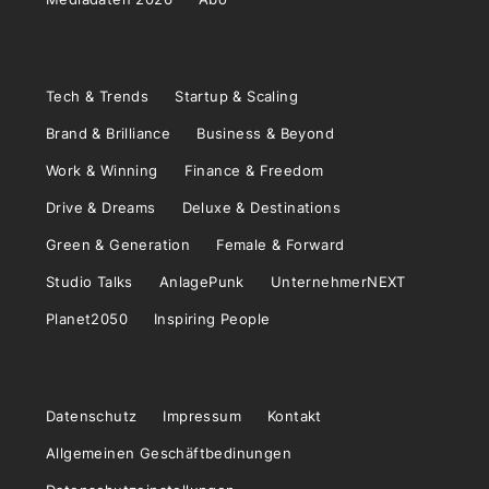
Tech & Trends
Startup & Scaling
Brand & Brilliance
Business & Beyond
Work & Winning
Finance & Freedom
Drive & Dreams
Deluxe & Destinations
Green & Generation
Female & Forward
Studio Talks
AnlagePunk
UnternehmerNEXT
Planet2050
Inspiring People
Datenschutz
Impressum
Kontakt
Allgemeinen Geschäftbedinungen