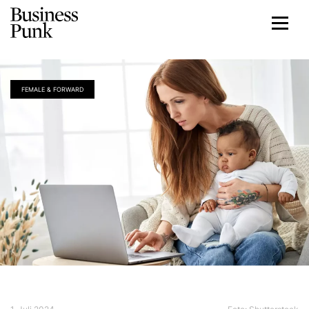
FEMALE & FORWARD