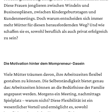
Diese Frauen jonglieren zwischen Windeln und
Businessplänen, zwischen Kindergeburtstagen und
Kundenmeetings. Doch warum entscheiden sich immer
mehr Mütter für diesen herausfordernden Weg? Und wie
schaffen sie es, sowohl beruflich als auch privat erfolgreich
zu sein?
Die Motivation hinter dem Mompreneur
-Dasein
Viele Mütter träumen davon, ihre Arbeitszeiten flexibel
gestalten zu können. Die Selbstständigkeit bietet genau
das: Arbeitszeiten können an die Bedürfnisse der Familie
angepasst werden. Morgens ein Meeting, nachmittags
Spielplatz – warum nicht? Diese Flexibilität ist ein
wesentlicher Vorteil und ermöglicht es, sowohl