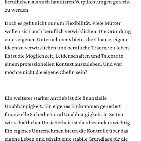
beruflichen als auch familiären Verpflichtungen gerecht
zu werden.
Doch es geht nicht nur um Flexibilität. Viele Mütter
wollen sich auch beruflich verwirklichen. Die Gründung
eines eigenen Unternehmens bietet die Chance, eigene
Ideen zu verwirklichen und berufliche Träume zu leben.
Es ist die Möglichkeit, Leidenschaften und Talente in
einem professionellen Kontext auszuleben. Und wer
möchte nicht die eigene Chefin sein?
Ein weiterer starker Antrieb ist die finanzielle
Unabhängigkeit. Ein eigenes Einkommen generiert
finanzielle Sicherheit und Unabhängigkeit. In Zeiten
wirtschaftlicher Unsicherheit ist dies besonders wichtig.
Ein eigenes Unternehmen bietet die Kontrolle über das
eigene Leben und schafft eine stabile Grundlage für die