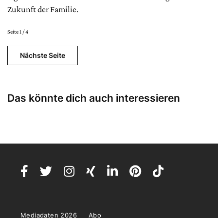
Zukunft der Familie.
Seite 1 / 4
Nächste Seite
Das könnte dich auch interessieren
Mediadaten 2026
Abo