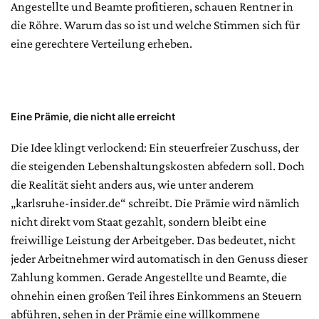
Angestellte und Beamte profitieren, schauen Rentner in
die Röhre. Warum das so ist und welche Stimmen sich für
eine gerechtere Verteilung erheben.
Eine Prämie, die nicht alle erreicht
Die Idee klingt verlockend: Ein steuerfreier Zuschuss, der
die steigenden Lebenshaltungskosten abfedern soll. Doch
die Realität sieht anders aus, wie unter anderem
„karlsruhe-insider.de“ schreibt. Die Prämie wird nämlich
nicht direkt vom Staat gezahlt, sondern bleibt eine
freiwillige Leistung der Arbeitgeber. Das bedeutet, nicht
jeder Arbeitnehmer wird automatisch in den Genuss dieser
Zahlung kommen. Gerade Angestellte und Beamte, die
ohnehin einen großen Teil ihres Einkommens an Steuern
abführen, sehen in der Prämie eine willkommene