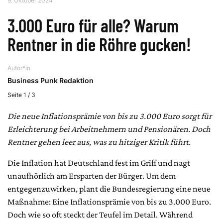
9. Oktober 2024
3.000 Euro für alle? Warum
Rentner in die Röhre gucken!
Autor*in
Business Punk Redaktion
Seite 1 / 3
Die neue Inflationsprämie von bis zu 3.000 Euro sorgt für
Erleichterung bei Arbeitnehmern und Pensionären. Doch
Rentner gehen leer aus, was zu hitziger Kritik führt.
Die Inflation hat Deutschland fest im Griff und nagt
unaufhörlich am Ersparten der Bürger. Um dem
entgegenzuwirken, plant die Bundesregierung eine neue
Maßnahme: Eine Inflationsprämie von bis zu 3.000 Euro.
Doch wie so oft steckt der Teufel im Detail. Während