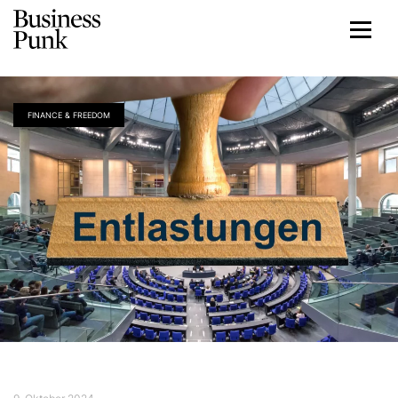
FINANCE & FREEDOM