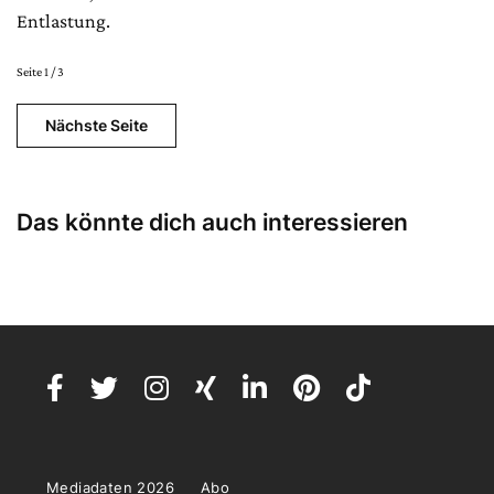
Entlastung.
Seite 1 / 3
Nächste Seite
Das könnte dich auch interessieren
Mediadaten 2026
Abo