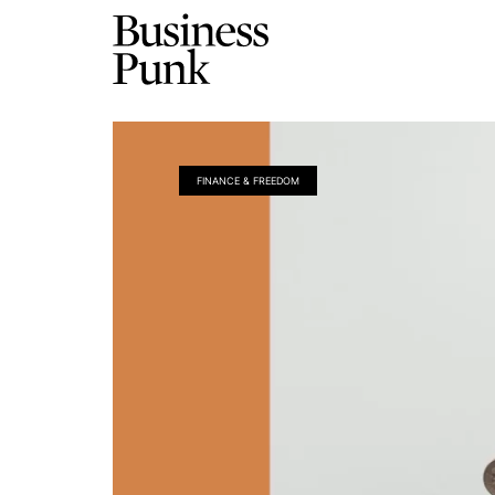
FINANCE & FREEDOM