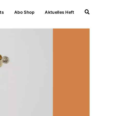
ts
Abo Shop
Aktuelles Heft