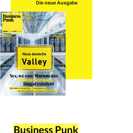
Die neue Ausgabe