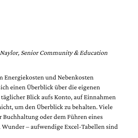
y Naylor, Senior Community & Education
em Energiekosten und Nebenkosten
sich einen Überblick über die eigenen
 täglicher Blick aufs Konto, auf Einnahmen
icht, um den Überblick zu behalten. Viele
er Buchhaltung oder dem Führen eines
n Wunder – aufwendige Excel-Tabellen sind