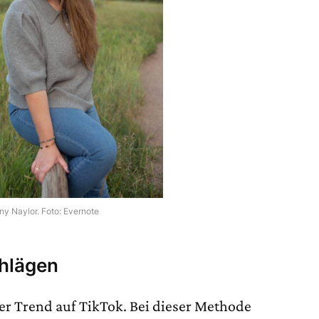
any Naylor. Foto: Evernote
hlägen
er Trend auf TikTok. Bei dieser Methode