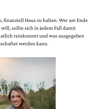
, finanziell Haus zu halten. Wer am Ende
will, sollte sich in jedem Fall damit
natlich reinkommt und was ausgegeben
tschaftet werden kann.