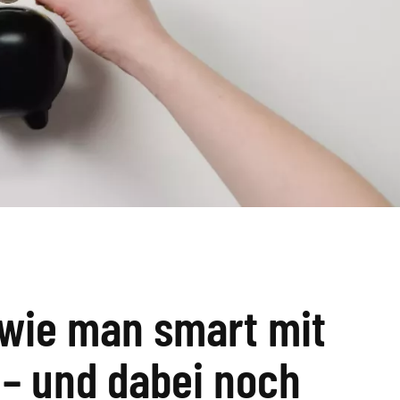
 wie man smart mit
– und dabei noch