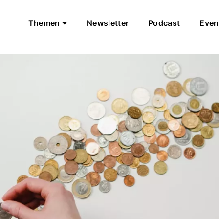
Themen
Newsletter
Podcast
Even