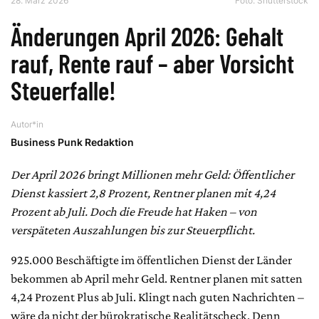
28. März 2026
Foto: Shutterstock
Änderungen April 2026: Gehalt
rauf, Rente rauf – aber Vorsicht
Steuerfalle!
Autor*in
Business Punk Redaktion
Der April 2026 bringt Millionen mehr Geld: Öffentlicher
Dienst kassiert 2,8 Prozent, Rentner planen mit 4,24
Prozent ab Juli. Doch die Freude hat Haken – von
verspäteten Auszahlungen bis zur Steuerpflicht.
925.000 Beschäftigte im öffentlichen Dienst der Länder
bekommen ab April mehr Geld. Rentner planen mit satten
4,24 Prozent Plus ab Juli. Klingt nach guten Nachrichten –
wäre da nicht der bürokratische Realitätscheck. Denn