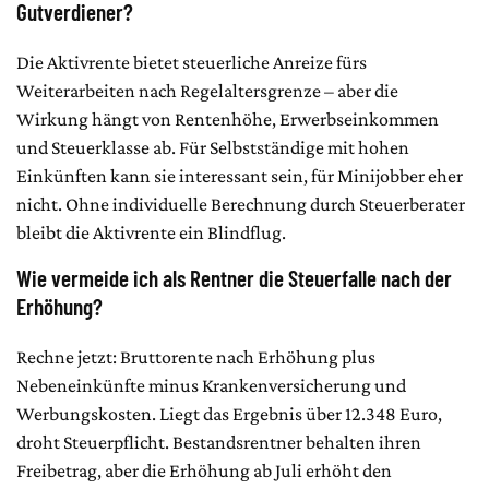
Gutverdiener?
Die Aktivrente bietet steuerliche Anreize fürs
Weiterarbeiten nach Regelaltersgrenze – aber die
Wirkung hängt von Rentenhöhe, Erwerbseinkommen
und Steuerklasse ab. Für Selbstständige mit hohen
Einkünften kann sie interessant sein, für Minijobber eher
nicht. Ohne individuelle Berechnung durch Steuerberater
bleibt die Aktivrente ein Blindflug.
Wie vermeide ich als Rentner die Steuerfalle nach der
Erhöhung?
Rechne jetzt: Bruttorente nach Erhöhung plus
Nebeneinkünfte minus Krankenversicherung und
Werbungskosten. Liegt das Ergebnis über 12.348 Euro,
droht Steuerpflicht. Bestandsrentner behalten ihren
Freibetrag, aber die Erhöhung ab Juli erhöht den