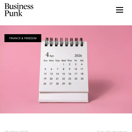
FINANCE & FREEDOM