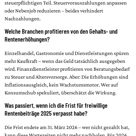
steuerpflichtigen Teil. Steuervorauszahlungen anpassen
oder Nebenjob reduzieren – beides verhindert
Nachzahlungen.
Welche Branchen profitieren von den Gehalts- und
Rentenerhöhungen?
Einzelhandel, Gastronomie und Dienstleistungen spüren
mehr Kaufkraft – wenn das Geld tatsächlich ausgegeben
wird. Finanzdienstleister profitieren von Beratungsbedarf
zu Steuer und Altersvorsorge. Aber: Die Erhöhungen sind
Inflationsausgleich, kein Wachstumsmotor. Wer auf
Konsumschub spekuliert, überschätzt die Wirkung.
Was passiert, wenn ich die Frist für freiwillige
Rentenbeiträge 2025 verpasst habe?
Die Frist endete am 31. März 2026 – wer nicht gezahlt hat,
kann diese Wartezeiten nicht mehr nachholen. Für 2026