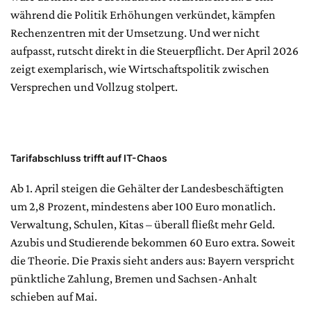
während die Politik Erhöhungen verkündet, kämpfen
Rechenzentren mit der Umsetzung. Und wer nicht
aufpasst, rutscht direkt in die Steuerpflicht. Der April 2026
zeigt exemplarisch, wie Wirtschaftspolitik zwischen
Versprechen und Vollzug stolpert.
Tarifabschluss trifft auf IT-Chaos
Ab 1. April steigen die Gehälter der Landesbeschäftigten
um 2,8 Prozent, mindestens aber 100 Euro monatlich.
Verwaltung, Schulen, Kitas – überall fließt mehr Geld.
Azubis und Studierende bekommen 60 Euro extra. Soweit
die Theorie. Die Praxis sieht anders aus: Bayern verspricht
pünktliche Zahlung, Bremen und Sachsen-Anhalt
schieben auf Mai.