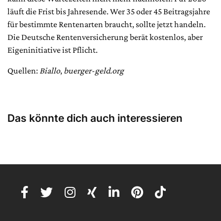
läuft die Frist bis Jahresende. Wer 35 oder 45 Beitragsjahre
für bestimmte Rentenarten braucht, sollte jetzt handeln.
Die Deutsche Rentenversicherung berät kostenlos, aber
Eigeninitiative ist Pflicht.
Quellen:
Biallo
,
buerger-geld.org
Das könnte dich auch interessieren