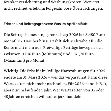
Krankenversicherung und Werbungskosten. Wer jetzt
nicht rechnet, erlebt im Folgejahr böse Überraschungen.
Fristen und Beitragsgrenzen: Was im April abläuft
Die Beitragsbemessungsgrenze liegt 2026 bei 8.450 Euro
monatlich. Darüber hinaus zahlt sich Mehrarbeit für die
Rente nicht mehr aus. Freiwillige Beiträge bewegen sich
zwischen 112,16 Euro (Minimum) und 1.571,70 Euro
(Maximum) pro Monat.
Wichtig: Die Frist für freiwillige Nachzahlungen für 2025
endete am 31. März 2026 – wer das verpasst hat, kann diese
Wartezeiten nicht mehr nachholen. Für 2026 ist noch Zeit,
aber nur im laufenden Jahr. Wer Wartezeiten von 35 oder
45 Jahren erreichen will, sollte jetzt handeln.