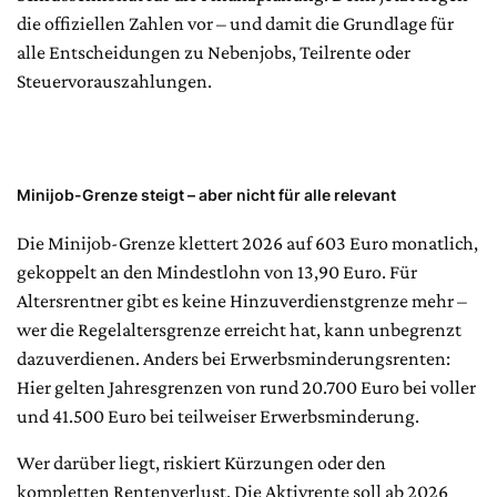
die offiziellen Zahlen vor – und damit die Grundlage für
alle Entscheidungen zu Nebenjobs, Teilrente oder
Steuervorauszahlungen.
Minijob-Grenze steigt – aber nicht für alle relevant
Die Minijob-Grenze klettert 2026 auf 603 Euro monatlich,
gekoppelt an den Mindestlohn von 13,90 Euro. Für
Altersrentner gibt es keine Hinzuverdienstgrenze mehr –
wer die Regelaltersgrenze erreicht hat, kann unbegrenzt
dazuverdienen. Anders bei Erwerbsminderungsrenten:
Hier gelten Jahresgrenzen von rund 20.700 Euro bei voller
und 41.500 Euro bei teilweiser Erwerbsminderung.
Wer darüber liegt, riskiert Kürzungen oder den
kompletten Rentenverlust. Die Aktivrente soll ab 2026