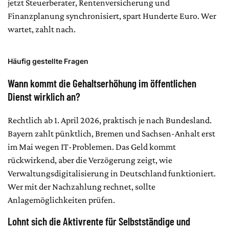
jetzt Steuerberater, Rentenversicherung und
Finanzplanung synchronisiert, spart Hunderte Euro. Wer
wartet, zahlt nach.
Häufig gestellte Fragen
Wann kommt die Gehaltserhöhung im öffentlichen
Dienst wirklich an?
Rechtlich ab 1. April 2026, praktisch je nach Bundesland.
Bayern zahlt pünktlich, Bremen und Sachsen-Anhalt erst
im Mai wegen IT-Problemen. Das Geld kommt
rückwirkend, aber die Verzögerung zeigt, wie
Verwaltungsdigitalisierung in Deutschland funktioniert.
Wer mit der Nachzahlung rechnet, sollte
Anlagemöglichkeiten prüfen.
Lohnt sich die Aktivrente für Selbstständige und