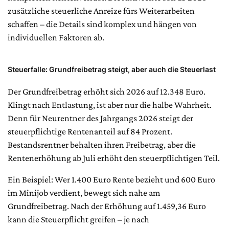
zusätzliche steuerliche Anreize fürs Weiterarbeiten
schaffen – die Details sind komplex und hängen von
individuellen Faktoren ab.
Steuerfalle: Grundfreibetrag steigt, aber auch die Steuerlast
Der Grundfreibetrag erhöht sich 2026 auf 12.348 Euro.
Klingt nach Entlastung, ist aber nur die halbe Wahrheit.
Denn für Neurentner des Jahrgangs 2026 steigt der
steuerpflichtige Rentenanteil auf 84 Prozent.
Bestandsrentner behalten ihren Freibetrag, aber die
Rentenerhöhung ab Juli erhöht den steuerpflichtigen Teil.
Ein Beispiel: Wer 1.400 Euro Rente bezieht und 600 Euro
im Minijob verdient, bewegt sich nahe am
Grundfreibetrag. Nach der Erhöhung auf 1.459,36 Euro
kann die Steuerpflicht greifen – je nach