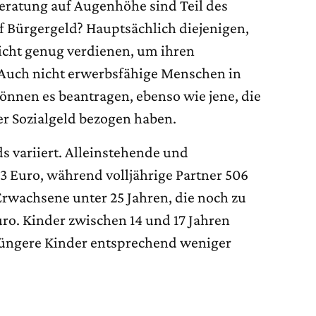
eratung auf Augenhöhe sind Teil des
f Bürgergeld? Hauptsächlich diejenigen,
nicht genug verdienen, um ihren
 Auch nicht erwerbsfähige Menschen in
önnen es beantragen, ebenso wie jene, die
er Sozialgeld bezogen haben.
s variiert. Alleinstehende und
3 Euro, während volljährige Partner 506
rwachsene unter 25 Jahren, die noch zu
ro. Kinder zwischen 14 und 17 Jahren
jüngere Kinder entsprechend weniger