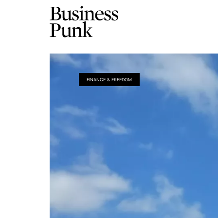
FINANCE & FREEDOM