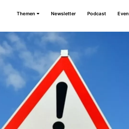
Themen
Newsletter
Podcast
Even