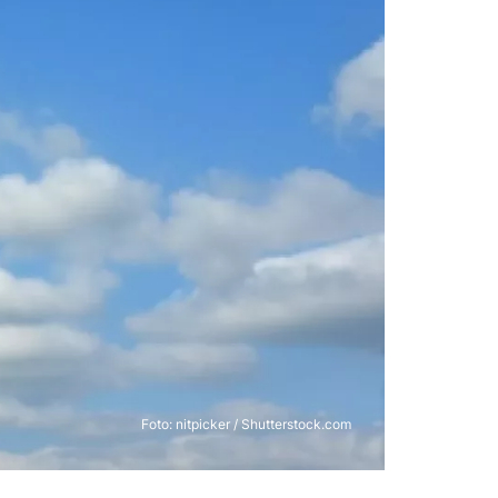
Foto: nitpicker / Shutterstock.com