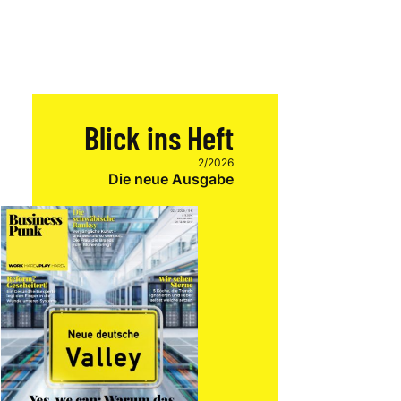
Blick ins Heft
2/2026
Die neue Ausgabe