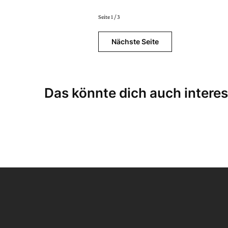
Seite 1 / 3
Nächste Seite
Das könnte dich auch interes