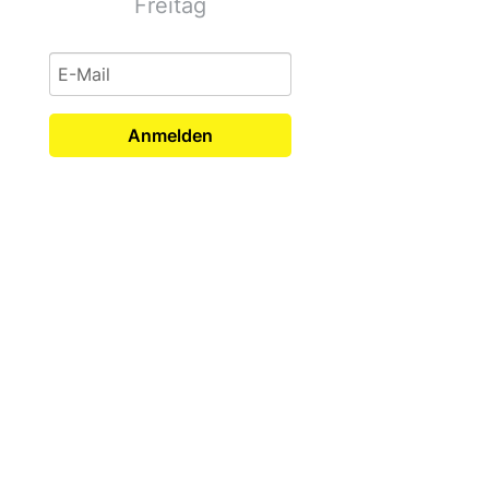
Freitag
Anmelden