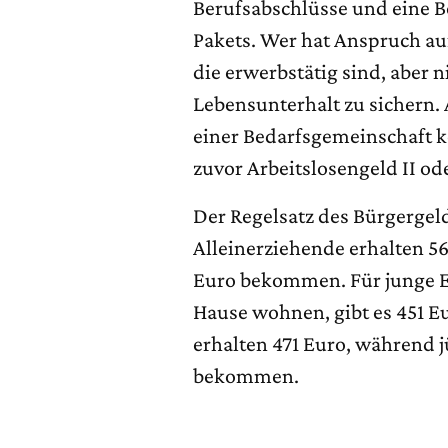
Berufsabschlüsse und eine B
Pakets. Wer hat Anspruch au
die erwerbstätig sind, aber 
Lebensunterhalt zu sichern.
einer Bedarfsgemeinschaft k
zuvor Arbeitslosengeld II od
Der Regelsatz des Bürgergeld
Alleinerziehende erhalten 56
Euro bekommen. Für junge E
Hause wohnen, gibt es 451 Eu
erhalten 471 Euro, während 
bekommen.