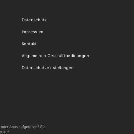
Datenschutz
Impressum
Kontakt
Allgemeinen Geschäftbedinungen
Datenschutzeinstellungen
e oder Apps aufgefallen? Sie
t auf.