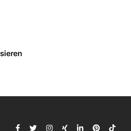
sieren