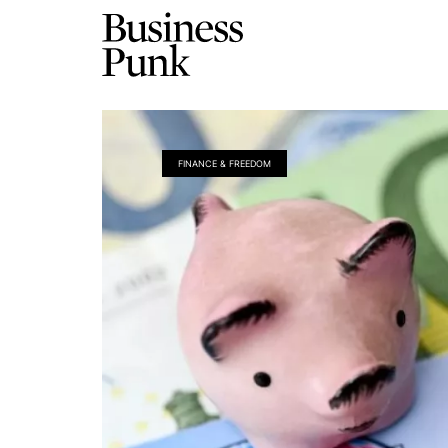
FINANCE & FREEDOM