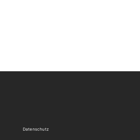
Datenschutz