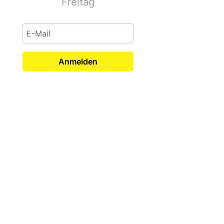
Freitag
Anmelden