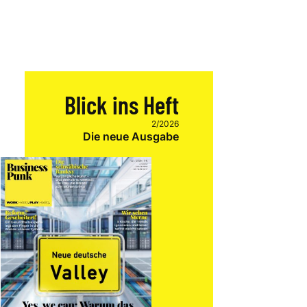
Blick ins Heft
2/2026
Die neue Ausgabe