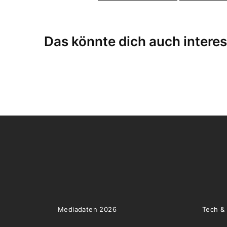
Das könnte dich auch interes
Mediadaten 2026
Tech &