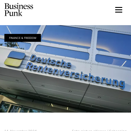
FINANCE & FREEDOM