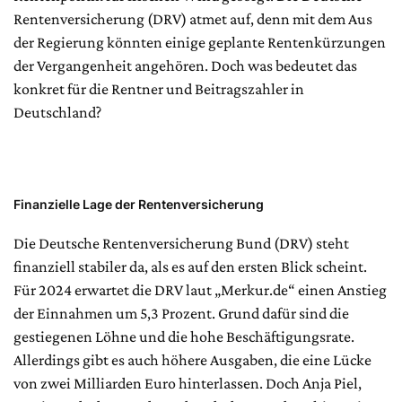
Rentenversicherung (DRV) atmet auf, denn mit dem Aus
der Regierung könnten einige geplante Rentenkürzungen
der Vergangenheit angehören. Doch was bedeutet das
konkret für die Rentner und Beitragszahler in
Deutschland?
Finanzielle Lage der Rentenversicherung
Die Deutsche Rentenversicherung Bund (DRV) steht
finanziell stabiler da, als es auf den ersten Blick scheint.
Für 2024 erwartet die DRV laut „Merkur.de“ einen Anstieg
der Einnahmen um 5,3 Prozent. Grund dafür sind die
gestiegenen Löhne und die hohe Beschäftigungsrate.
Allerdings gibt es auch höhere Ausgaben, die eine Lücke
von zwei Milliarden Euro hinterlassen. Doch Anja Piel,