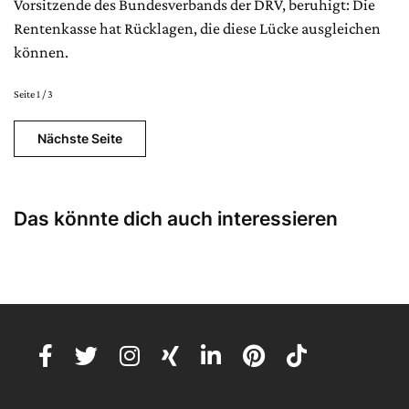
Vorsitzende des Bundesverbands der DRV, beruhigt: Die
Rentenkasse hat Rücklagen, die diese Lücke ausgleichen
können.
Seite 1 / 3
Nächste Seite
Das könnte dich auch interessieren