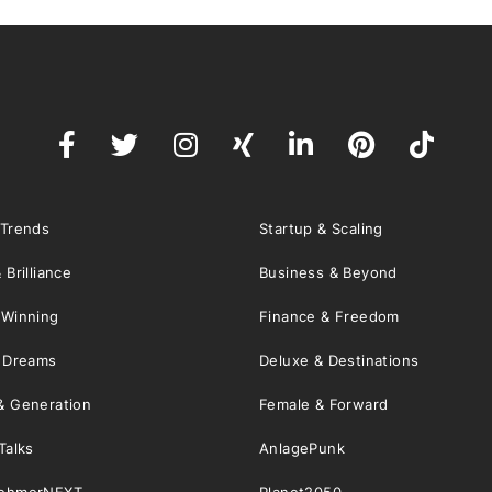
 Trends
Startup & Scaling
 Brilliance
Business & Beyond
 Winning
Finance & Freedom
& Dreams
Deluxe & Destinations
& Generation
Female & Forward
Talks
AnlagePunk