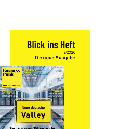
Blick ins Heft
2/2026
Die neue Ausgabe