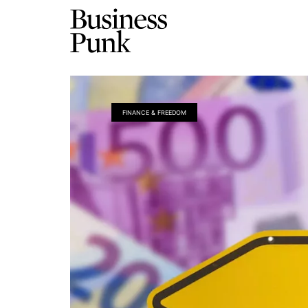
FINANCE & FREEDOM