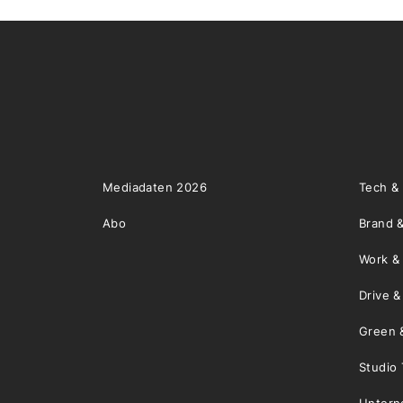
Mediadaten 2026
Tech &
Abo
Brand &
Work &
Drive 
Green 
Studio 