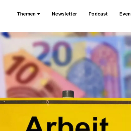
Themen
Newsletter
Podcast
Even