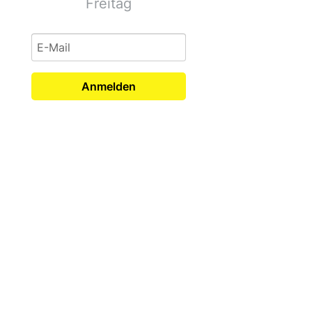
Freitag
Anmelden