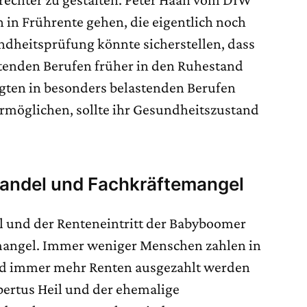
n in Frührente gehen, die eigentlich noch
ndheitsprüfung könnte sicherstellen, dass
tenden Berufen früher in den Ruhestand
gten in besonders belastenden Berufen
rmöglichen, sollte ihr Gesundheitszustand
andel und Fachkräftemangel
und der Renteneintritt der Babyboomer
mangel. Immer weniger Menschen zahlen in
nd immer mehr Renten ausgezahlt werden
ertus Heil und der ehemalige