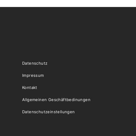
Datenschutz
Impressum
Kontakt
Allgemeinen Geschäftbedinungen
Datenschutzeinstellungen