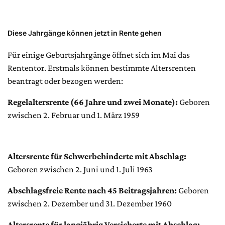
Diese Jahrgänge können jetzt in Rente gehen
Für einige Geburtsjahrgänge öffnet sich im Mai das
Rententor. Erstmals können bestimmte Altersrenten
beantragt oder bezogen werden:
Regelaltersrente (66 Jahre und zwei Monate):
Geboren
zwischen 2. Februar und 1. März 1959
Altersrente für Schwerbehinderte mit Abschlag:
Geboren zwischen 2. Juni und 1. Juli 1963
Abschlagsfreie Rente nach 45 Beitragsjahren:
Geboren
zwischen 2. Dezember und 31. Dezember 1960
Altersrente für langjährig Versicherte mit Abschlag: