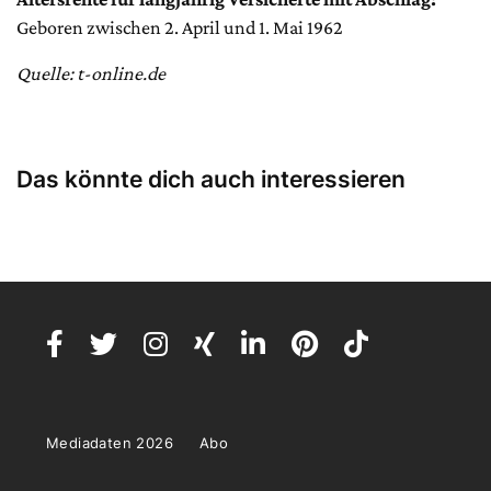
Geboren zwischen 2. April und 1. Mai 1962
Quelle: t-online.de
Das könnte dich auch interessieren
Mediadaten 2026
Abo