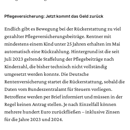
Pflegeversicherung: Jetzt kommt das Geld zurück
Endlich gibt es Bewegung bei der Rückerstattung zu viel
gezahlter Pflegeversicherungsbeiträge. Rentner mit
mindestens einem Kind unter 25 Jahren erhalten im Mai
automatisch eine Rückzahlung. Hintergrund ist die seit
Juli 2023 geltende Staffelung der Pflegebeiträge nach
Kinderzahl, die bisher technisch nicht vollständig
umgesetzt werden konnte. Die Deutsche
Rentenversicherung startet die Rückerstattung, sobald die
Daten vom Bundeszentralamt für Steuern vorliegen.
Betroffene werden per Brief informiert und müssen in der
Regel keinen Antrag stellen. Je nach Einzelfall können
mehrere hundert Euro zurückfließen – inklusive Zinsen
für die Jahre 2023 und 2024.