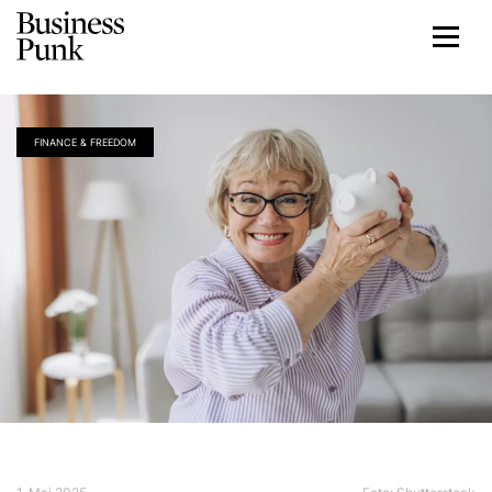
FINANCE & FREEDOM