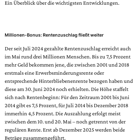
Ein Überblick über die wichtigsten Entwicklungen.
Millionen-Bonus: Rentenzuschlag fließt weiter
Der seit Juli 2024 gezahlte Rentenzuschlag erreicht auch
im Mai rund drei Millionen Menschen. Bis zu 7,5 Prozent
mehr Geld bekommen jene, die zwischen 2001 und 2018
erstmals eine Erwerbsminderungsrente oder
entsprechende Hinterbliebenenrente bezogen haben und
diese am 30. Juni 2024 noch erhielten. Die Höhe staffelt
sich nach Rentenbeginn: Für den Zeitraum 2001 bis Juni
2014 gibt es 7,5 Prozent, für Juli 2014 bis Dezember 2018
immerhin 4,5 Prozent. Die Auszahlung erfolgt meist
zwischen dem 10. und 20. Mai – noch getrennt von der
regulären Rente. Erst ab Dezember 2025 werden beide
Beträge zusammengeführt.