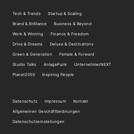
Tech & Trends
Startup & Scaling
Brand & Brilliance
Business & Beyond
Work & Winning
Finance & Freedom
Drive & Dreams
Deluxe & Destinations
Green & Generation
Female & Forward
Studio Talks
AnlagePunk
UnternehmerNEXT
Planet2050
Inspiring People
Datenschutz
Impressum
Kontakt
Allgemeinen Geschäftbedinungen
Datenschutzeinstellungen