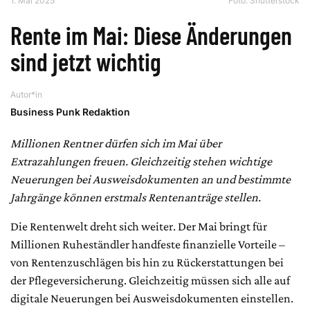
1. Mai 2025
Foto: Shutterstock
Rente im Mai: Diese Änderungen
sind jetzt wichtig
Autor*in
Business Punk Redaktion
Millionen Rentner dürfen sich im Mai über
Extrazahlungen freuen. Gleichzeitig stehen wichtige
Neuerungen bei Ausweisdokumenten an und bestimmte
Jahrgänge können erstmals Rentenanträge stellen.
Die Rentenwelt dreht sich weiter. Der Mai bringt für
Millionen Ruheständler handfeste finanzielle Vorteile –
von Rentenzuschlägen bis hin zu Rückerstattungen bei
der Pflegeversicherung. Gleichzeitig müssen sich alle auf
digitale Neuerungen bei Ausweisdokumenten einstellen.