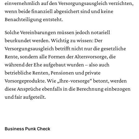
einvernehmlich auf den Versorgungsausgleich verzichten,
wenn beide finanziell abgesichert sind und keine
Benachteiligung entsteht.
Solche Vereinbarungen müssen jedoch notariell
beurkundet werden. Wichtig zu wissen: Der
Versorgungsausgleich betrifft nicht nur die gesetzliche
Rente, sondern alle Formen der Altersvorsorge, die
während der Ehe aufgebaut wurden – also auch
betriebliche Renten, Pensionen und private
Vorsorgeprodukte. Wie „Ihre-vorsorge“ betont, werden
diese Ansprüche ebenfalls in die Berechnung einbezogen
und fair aufgeteilt.
Business Punk Check