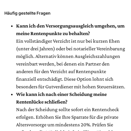
Häufig gestellte Fragen
Kann ich den Versorgungsausgleich umgehen, um
meine Rentenpunkte zu behalten?
Ein vollständiger Verzicht ist nur bei kurzen Ehen
(unter drei Jahren) oder bei notarieller Vereinbarung
möglich. Alternativ können Ausgleichszahlungen
vereinbart werden, bei denen ein Partner den
anderen für den Verzicht auf Rentenpunkte
finanziell entschädigt. Diese Option lohnt sich
besonders für Gutverdiener mit hohen Steuersätzen.
Wie kann ich nach einer Scheidung meine
Rentenlücke schließen?
Nach der Scheidung sollte sofort ein Rentencheck
erfolgen. Erhöhen Sie Ihre Sparrate für die private
Altersvorsorge um mindestens 20%. Prüfen Sie