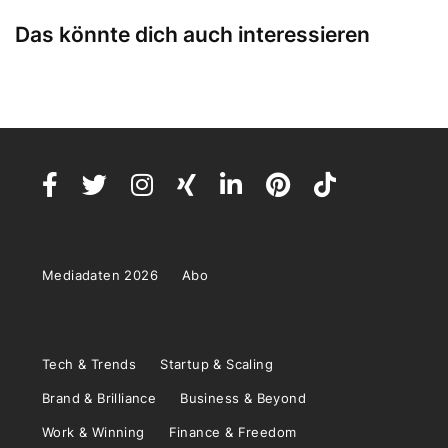
Das könnte dich auch interessieren
Mediadaten 2026
Abo
Tech & Trends
Startup & Scaling
Brand & Brilliance
Business & Beyond
Work & Winning
Finance & Freedom