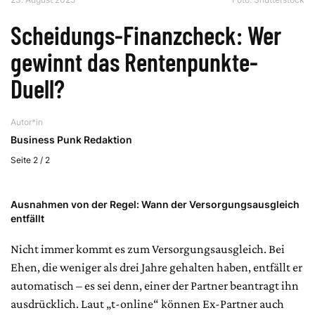
Scheidungs-Finanzcheck: Wer
gewinnt das Rentenpunkte-
Duell?
Autor*in
Business Punk Redaktion
Seite 2 / 2
Ausnahmen von der Regel: Wann der Versorgungsausgleich
entfällt
Nicht immer kommt es zum Versorgungsausgleich. Bei
Ehen, die weniger als drei Jahre gehalten haben, entfällt er
automatisch – es sei denn, einer der Partner beantragt ihn
ausdrücklich. Laut „t-online“ können Ex-Partner auch