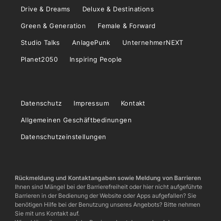
Drive & Dreams
Deluxe & Destinations
Green & Generation
Female & Forward
Studio Talks
AnlagePunk
UnternehmerNEXT
Planet2050
Inspiring People
Datenschutz
Impressum
Kontakt
Allgemeinen Geschäftbedinungen
Datenschutzeinstellungen
Rückmeldung und Kontaktangaben sowie Meldung von Barrieren
Ihnen sind Mängel bei der Barrierefreiheit oder hier nicht aufgeführte
Barrieren in der Bedienung der Website oder Apps aufgefallen? Sie
benötigen Hilfe bei der Benutzung unseres Angebots? Bitte nehmen
Sie mit uns Kontakt auf.