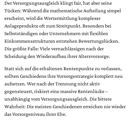
Der Versorgungsausgleich klingt fair, hat aber seine
Tücken: Während die mathematische Aufteilung simpel
erscheint, wird die Wertermittlung komplexer
Anlageprodukte oft zum Streitpunkt. Besonders bei
Selbstständigen oder Unternehmern mit flexiblen
Einkommensstrukturen entstehen Bewertungslücken.
Die größte Falle: Viele vernachlässigen nach der
Scheidung den Wiederaufbau ihrer Altersvorsorge.
Statt sich auf die erhaltenen Rentenpunkte zu verlassen,
sollten Geschiedene ihre Vorsorgestrategie komplett neu
aufsetzen. Wer nach der Trennung nicht aktiv
gegensteuert, riskiert eine massive Rentenlücke –
unabhängig vom Versorgungsausgleich. Die bittere
Wahrheit: Die meisten Geschiedenen erreichen nie wieder
das Vorsorgeniveau ihrer Ehe.