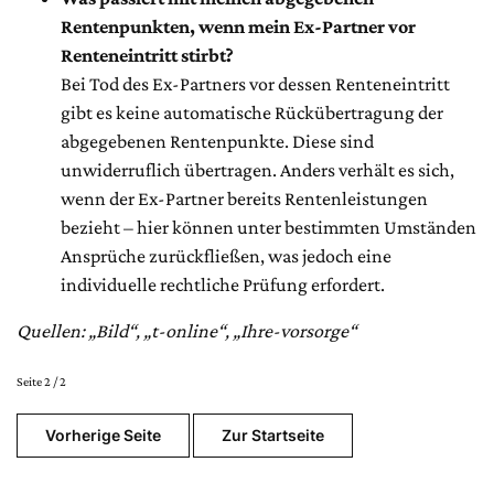
Rentenpunkten, wenn mein Ex-Partner vor
Renteneintritt stirbt?
Bei Tod des Ex-Partners vor dessen Renteneintritt
gibt es keine automatische Rückübertragung der
abgegebenen Rentenpunkte. Diese sind
unwiderruflich übertragen. Anders verhält es sich,
wenn der Ex-Partner bereits Rentenleistungen
bezieht – hier können unter bestimmten Umständen
Ansprüche zurückfließen, was jedoch eine
individuelle rechtliche Prüfung erfordert.
Quellen: „Bild“, „t-online“, „Ihre-vorsorge“
Seite 2 / 2
Vorherige Seite
Zur Startseite