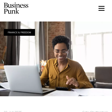
FINANCE & FREEDOM