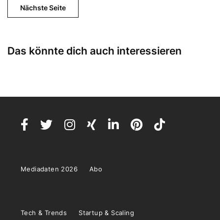
Nächste Seite
Das könnte dich auch interessieren
Mediadaten 2026
Abo
Tech & Trends
Startup & Scaling