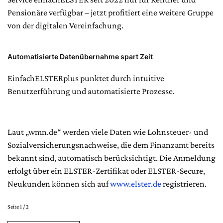
Pensionäre verfügbar – jetzt profitiert eine weitere Gruppe
von der digitalen Vereinfachung.
Automatisierte Datenübernahme spart Zeit
EinfachELSTERplus punktet durch intuitive
Benutzerführung und automatisierte Prozesse.
Laut „wmn.de“ werden viele Daten wie Lohnsteuer- und
Sozialversicherungsnachweise, die dem Finanzamt bereits
bekannt sind, automatisch berücksichtigt. Die Anmeldung
erfolgt über ein ELSTER-Zertifikat oder ELSTER-Secure,
Neukunden können sich auf
www.elster.de
registrieren.
Seite 1 / 2