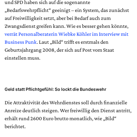
und SPD haben sich auf die sogenannte
„Bedarfswehrpflicht“ geeinigt – ein System, das zunächst
auf Freiwilligkeit setzt, aber bei Bedarf auch zum
Zwangsdienst greifen kann. Wie es besser gehen könnte,
verrät Personalberaterin Wiebke Köhler im Interview mit
Business Punk
. Laut „Bild“ trifft es erstmals den
Geburtsjahrgang 2008, der sich auf Post vom Staat
einstellen muss.
Geld statt Pflichtgefühl: So lockt die Bundeswehr
Die Attraktivität des Wehrdienstes soll durch finanzielle
Anreize deutlich steigen. Wer freiwillig den Dienst antritt,
erhält rund 2600 Euro brutto monatlich, wie „Bild“
berichtet.