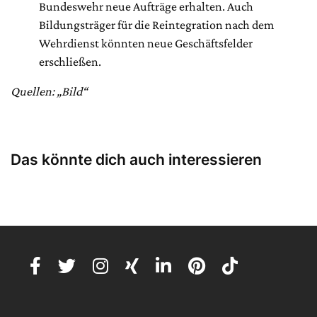
Bundeswehr neue Aufträge erhalten. Auch
Bildungsträger für die Reintegration nach dem
Wehrdienst könnten neue Geschäftsfelder
erschließen.
Quellen: „Bild“
Das könnte dich auch interessieren