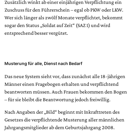
Zusätzlich winkt ab einer einjährigen Verpflichtung ein
Zuschuss für den Führerschein – egal ob PKW oder LKW.
Wer sich länger als zwölf Monate verpflichtet, bekommt
sogar den Status „Soldat auf Zeit“ (SAZ 1) und wird
entsprechend besser vergütet.
Musterung für alle, Dienst nach Bedarf
Das neue System sieht vor, dass zunächst alle 18-jährigen
Männer einen Fragebogen erhalten und verpflichtend
beantworten müssen. Auch Frauen bekommen den Bogen
– für sie bleibt die Beantwortung jedoch freiwillig.
Nach Angaben der „Bild“ beginnt mit Inkrafttreten des
Gesetzes die verpflichtende Musterung aller männlichen
Jahrgangsmitglieder ab dem Geburtsjahrgang 2008.