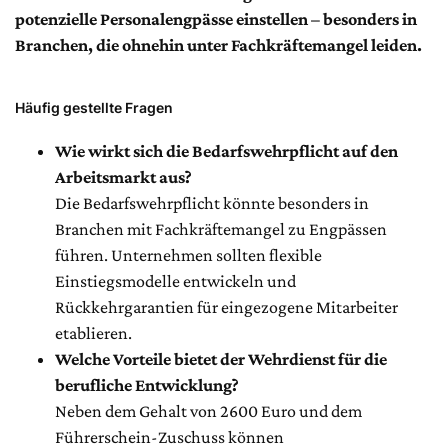
potenzielle Personalengpässe einstellen – besonders in
Branchen, die ohnehin unter Fachkräftemangel leiden.
Häufig gestellte Fragen
Wie wirkt sich die Bedarfswehrpflicht auf den
Arbeitsmarkt aus?
Die Bedarfswehrpflicht könnte besonders in
Branchen mit Fachkräftemangel zu Engpässen
führen. Unternehmen sollten flexible
Einstiegsmodelle entwickeln und
Rückkehrgarantien für eingezogene Mitarbeiter
etablieren.
Welche Vorteile bietet der Wehrdienst für die
berufliche Entwicklung?
Neben dem Gehalt von 2600 Euro und dem
Führerschein-Zuschuss können