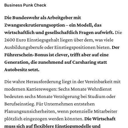
Business Punk Check
Die Bundeswehr als Arbeitgeber mit
Zwangsrekrutierungsoption – ein Modell, das
wirtschaftlich und gesellschaftlich Fragen aufwirft.
Die
2600 Euro Einstiegsgehalt liegen über dem, was viele
Ausbildungsberufe oder Einstiegspositionen bieten.
Der
Führerschein-Bonus ist clever, trifft aber auf eine
Generation, die zunehmend auf Carsharing statt
Autobesitz setzt.
Die wahre Herausforderung liegt in der Vereinbarkeit mit
modernen Karrierewegen: Sechs Monate Wehrdienst
bedeuten sechs Monate Verzögerung bei Studium oder
Berufseinstieg. Für Unternehmen entstehen
Planungsunsicherheiten, wenn potenzielle Mitarbeiter
plötzlich eingezogen werden könnten.
Die Wirtschaft
muss sich auf flexiblere Einstiegsmodelle und