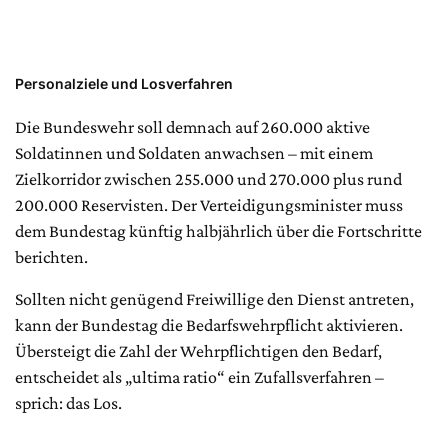
Personalziele und Losverfahren
Die Bundeswehr soll demnach auf 260.000 aktive
Soldatinnen und Soldaten anwachsen – mit einem
Zielkorridor zwischen 255.000 und 270.000 plus rund
200.000 Reservisten. Der Verteidigungsminister muss
dem Bundestag künftig halbjährlich über die Fortschritte
berichten.
Sollten nicht genügend Freiwillige den Dienst antreten,
kann der Bundestag die Bedarfswehrpflicht aktivieren.
Übersteigt die Zahl der Wehrpflichtigen den Bedarf,
entscheidet als „ultima ratio“ ein Zufallsverfahren –
sprich: das Los.