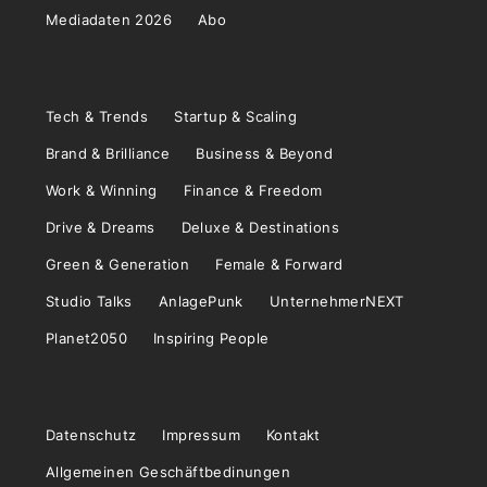
Mediadaten 2026
Abo
Tech & Trends
Startup & Scaling
Brand & Brilliance
Business & Beyond
Work & Winning
Finance & Freedom
Drive & Dreams
Deluxe & Destinations
Green & Generation
Female & Forward
Studio Talks
AnlagePunk
UnternehmerNEXT
Planet2050
Inspiring People
Datenschutz
Impressum
Kontakt
Allgemeinen Geschäftbedinungen