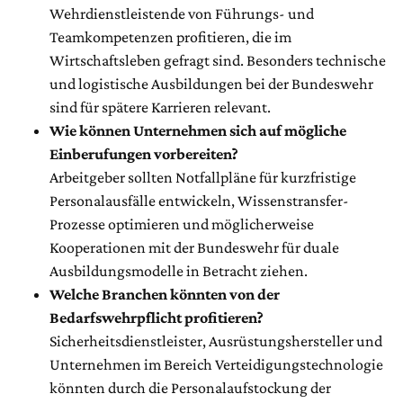
Wehrdienstleistende von Führungs- und
Teamkompetenzen profitieren, die im
Wirtschaftsleben gefragt sind. Besonders technische
und logistische Ausbildungen bei der Bundeswehr
sind für spätere Karrieren relevant.
Wie können Unternehmen sich auf mögliche
Einberufungen vorbereiten?
Arbeitgeber sollten Notfallpläne für kurzfristige
Personalausfälle entwickeln, Wissenstransfer-
Prozesse optimieren und möglicherweise
Kooperationen mit der Bundeswehr für duale
Ausbildungsmodelle in Betracht ziehen.
Welche Branchen könnten von der
Bedarfswehrpflicht profitieren?
Sicherheitsdienstleister, Ausrüstungshersteller und
Unternehmen im Bereich Verteidigungstechnologie
könnten durch die Personalaufstockung der