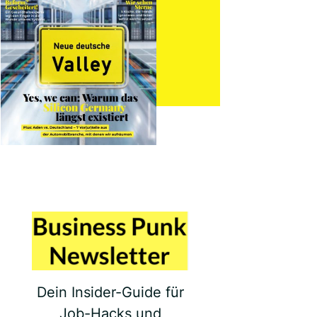
Dein Insider-Guide für
Job-Hacks und