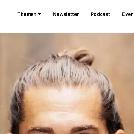
Themen
Newsletter
Podcast
Even