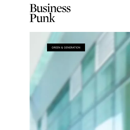
GREEN & GENERATION