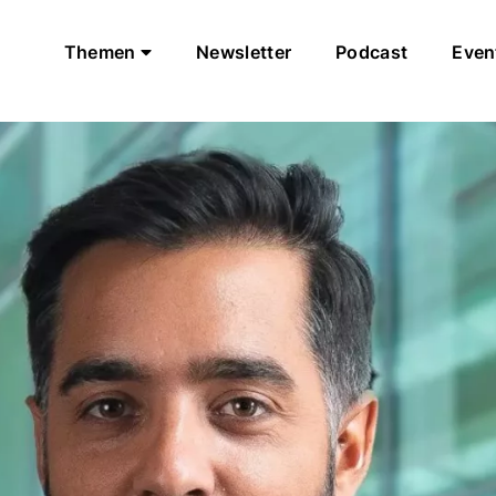
Themen
Newsletter
Podcast
Even