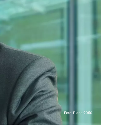
Foto: Planet2050