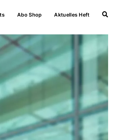
ts
Abo Shop
Aktuelles Heft