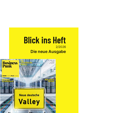
Blick ins Heft
2/2026
Die neue Ausgabe