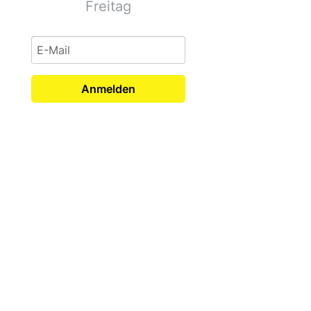
Freitag
Anmelden