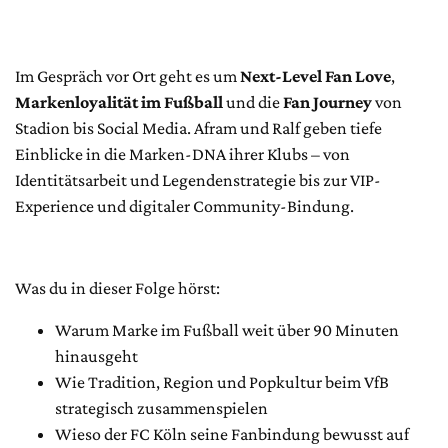
Im Gespräch vor Ort geht es um
Next-Level Fan Love
,
Markenloyalität im Fußball
und die
Fan Journey
von
Stadion bis Social Media. Afram und Ralf geben tiefe
Einblicke in die Marken-DNA ihrer Klubs – von
Identitätsarbeit und Legendenstrategie bis zur VIP-
Experience und digitaler Community-Bindung.
Was du in dieser Folge hörst:
Warum Marke im Fußball weit über 90 Minuten
hinausgeht
Wie Tradition, Region und Popkultur beim VfB
strategisch zusammenspielen
Wieso der FC Köln seine Fanbindung bewusst auf