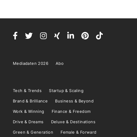
Mediadaten 2026
Abo
Tech & Trends
Startup & Scaling
Brand & Brilliance
Business & Beyond
Work & Winning
Finance & Freedom
Drive & Dreams
Deluxe & Destinations
Green & Generation
Female & Forward