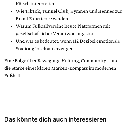
Kölsch interpretiert
Wie TikTok, Tunnel Club, Hymnen und Hennes zur
Brand Experience werden
Warum Fußballvereine heute Plattformen mit
gesellschaftlicher Verantwortung sind
Und was es bedeutet, wenn 112 Dezibel emotionale
Stadiongänsehaut erzeugen
Eine Folge über Bewegung, Haltung, Community – und
die Stärke eines klaren Marken-Kompass im modernen
Fußball.
Das könnte dich auch interessieren