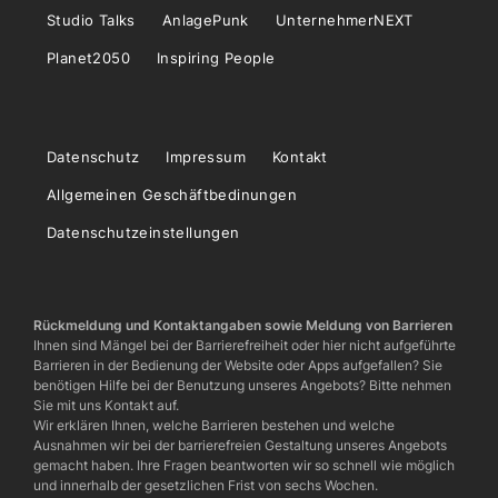
Studio Talks
AnlagePunk
UnternehmerNEXT
Planet2050
Inspiring People
Datenschutz
Impressum
Kontakt
Allgemeinen Geschäftbedinungen
Datenschutzeinstellungen
Rückmeldung und Kontaktangaben sowie Meldung von Barrieren
Ihnen sind Mängel bei der Barrierefreiheit oder hier nicht aufgeführte
Barrieren in der Bedienung der Website oder Apps aufgefallen? Sie
benötigen Hilfe bei der Benutzung unseres Angebots? Bitte nehmen
Sie mit uns Kontakt auf.
Wir erklären Ihnen, welche Barrieren bestehen und welche
Ausnahmen wir bei der barrierefreien Gestaltung unseres Angebots
gemacht haben. Ihre Fragen beantworten wir so schnell wie möglich
und innerhalb der gesetzlichen Frist von sechs Wochen.